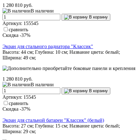
1 280
810 руб.
В наличии
В корзину
Артикул: 155545
сравнить
Скидка -37%
Экран для стального радиатора "Классик"
Высота: 44 см; Глубина: 10 см; Название цвета: белый;
Ширина: 49 см;
1 280
810 руб.
В наличии
В корзину
Артикул: 15545
сравнить
Скидка -37%
Экран для стальной батареи "Классик" (белый)
Высота: 27 см; Глубина: 15 см; Название цвета: белый;
Ширина: 29 см;