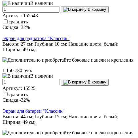
В наличии
В корзину
Артикул: 155543
сравнить
Скидка -32%
Экран для радиатора "Классик"
Высота: 27 см; Глубина: 10 см; Название цвета: белый;
Ширина: 49 см;
1 150
780 руб.
В наличии
В корзину
Артикул: 15525
сравнить
Скидка -32%
Экран для батареи "Классик"
Высота: 44 см; Глубина: 15 см; Название цвета: белый;
Ширина: 49 см;