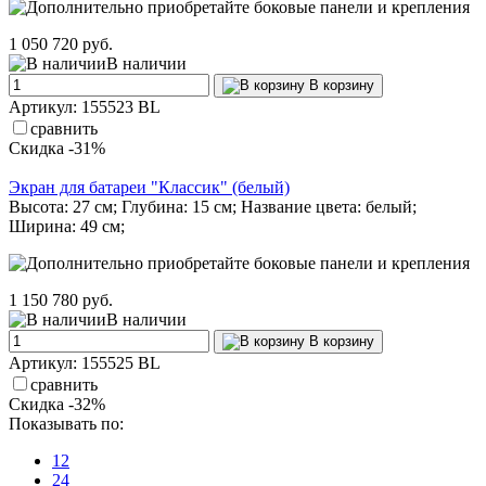
1 050
720 руб.
В наличии
В корзину
Артикул: 155523 BL
сравнить
Скидка -31%
Экран для батареи "Классик" (белый)
Высота: 27 см; Глубина: 15 см; Название цвета: белый;
Ширина: 49 см;
1 150
780 руб.
В наличии
В корзину
Артикул: 155525 BL
сравнить
Скидка -32%
Показывать по:
12
24