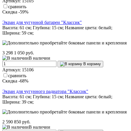
Артикул: 15105
сравнить
Скидка -59%
Экран для чугунной батареи "Классик"
Высота: 61 см; Глубина: 15 см; Название цвета: белый;
Ширина: 59 см;
3 298
1 050 руб.
В наличии
В корзину
Артикул: 15106
сравнить
Скидка -68%
Экран для чугунного радиатора "Классик"
Высота: 61 см; Глубина: 15 см; Название цвета: белый;
Ширина: 39 см;
2 590
850 руб.
В наличии