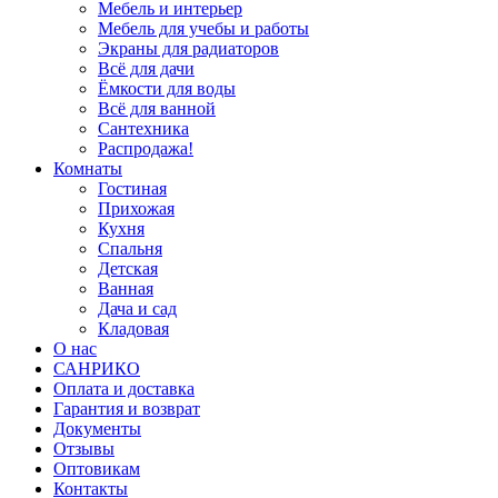
Мебель и интерьер
Мебель для учебы и работы
Экраны для радиаторов
Всё для дачи
Ёмкости для воды
Всё для ванной
Сантехника
Распродажа!
Комнаты
Гостиная
Прихожая
Кухня
Спальня
Детская
Ванная
Дача и сад
Кладовая
О нас
САНРИКО
Оплата и доставка
Гарантия и возврат
Документы
Отзывы
Оптовикам
Контакты