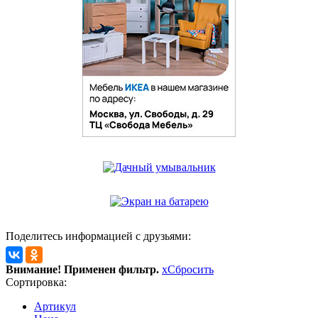
Поделитесь информацией с друзьями:
Внимание! Применен фильтр.
x
Сбросить
Сортировка:
Артикул