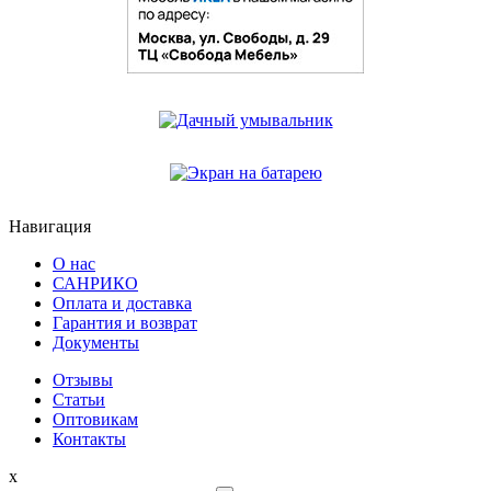
Навигация
О нас
САНРИКО
Оплата и доставка
Гарантия и возврат
Документы
Отзывы
Статьи
Оптовикам
Контакты
x