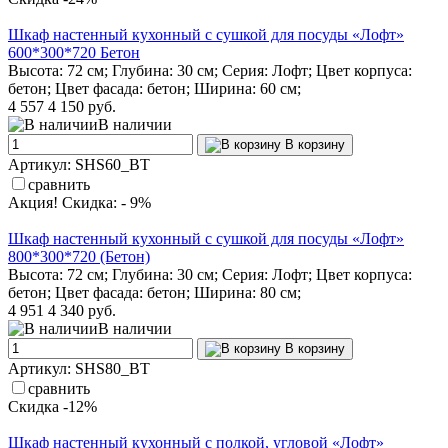
Шкаф настенный кухонный с сушкой для посуды «Лофт»
600*300*720 Бетон
Высота: 72 см; Глубина: 30 см; Серия: Лофт; Цвет корпуса:
бетон; Цвет фасада: бетон; Ширина: 60 см;
4 557
4 150 руб.
В наличии
В корзину
Артикул: SHS60_BT
сравнить
Акция! Скидка: - 9%
Шкаф настенный кухонный с сушкой для посуды «Лофт»
800*300*720 (Бетон)
Высота: 72 см; Глубина: 30 см; Серия: Лофт; Цвет корпуса:
бетон; Цвет фасада: бетон; Ширина: 80 см;
4 951
4 340 руб.
В наличии
В корзину
Артикул: SHS80_BT
сравнить
Скидка -12%
Шкаф настенный кухонный с полкой, угловой «Лофт»