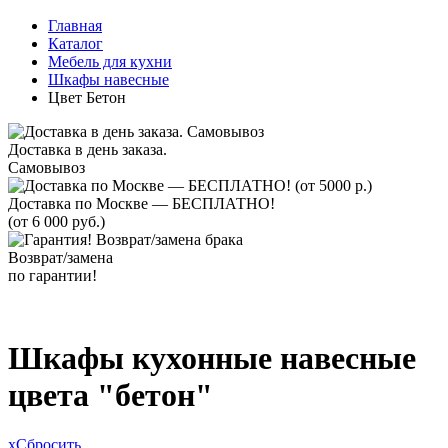
Главная
Каталог
Мебель для кухни
Шкафы навесные
Цвет Бетон
Доставка в день заказа.
Самовывоз
Доставка по Москве — БЕСПЛАТНО!
(от 6 000 руб.)
Возврат/замена
по гарантии!
Шкафы кухонные навесные
цвета "бетон"
x
Сбросить