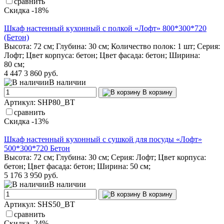
сравнить
Скидка -18%
Шкаф настенный кухонный с полкой «Лофт» 800*300*720
(Бетон)
Высота: 72 см; Глубина: 30 см; Количество полок: 1 шт; Серия:
Лофт; Цвет корпуса: бетон; Цвет фасада: бетон; Ширина:
80 см;
4 447
3 860 руб.
В наличии
В корзину
Артикул: SHP80_BT
сравнить
Скидка -13%
Шкаф настенный кухонный с сушкой для посуды «Лофт»
500*300*720 Бетон
Высота: 72 см; Глубина: 30 см; Серия: Лофт; Цвет корпуса:
бетон; Цвет фасада: бетон; Ширина: 50 см;
5 176
3 950 руб.
В наличии
В корзину
Артикул: SHS50_BT
сравнить
Скидка -24%