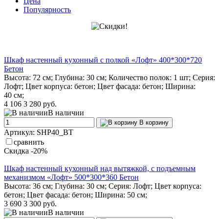
Цена
Популярность
Шкаф настенный кухонный с полкой «Лофт» 400*300*720
Бетон
Высота: 72 см; Глубина: 30 см; Количество полок: 1 шт; Серия:
Лофт; Цвет корпуса: бетон; Цвет фасада: бетон; Ширина:
40 см;
4 106
3 280 руб.
В наличии
В корзину
Артикул: SHP40_BT
сравнить
Скидка -20%
Шкаф настенный кухонный над вытяжкой, с подъемным
механизмом «Лофт» 500*300*360 Бетон
Высота: 36 см; Глубина: 30 см; Серия: Лофт; Цвет корпуса:
бетон; Цвет фасада: бетон; Ширина: 50 см;
3 690
3 300 руб.
В наличии