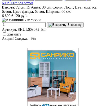
600*300*720 бетон
Высота: 72 см; Глубина: 30 см; Серия: Лофт; Цвет корпуса:
бетон; Цвет фасада: бетон; Ширина: 60 см;
6 690
6 120 руб.
В наличии
В корзину
Артикул: SHUL603072_BT
сравнить
Акция! Скидка: - 9%