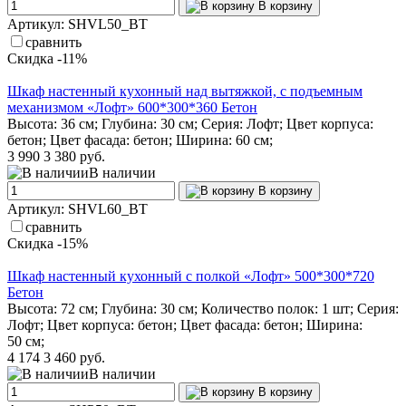
В корзину
Артикул: SHVL50_BT
сравнить
Скидка -11%
Шкаф настенный кухонный над вытяжкой, с подъемным
механизмом «Лофт» 600*300*360 Бетон
Высота: 36 см; Глубина: 30 см; Серия: Лофт; Цвет корпуса:
бетон; Цвет фасада: бетон; Ширина: 60 см;
3 990
3 380 руб.
В наличии
В корзину
Артикул: SHVL60_BT
сравнить
Скидка -15%
Шкаф настенный кухонный с полкой «Лофт» 500*300*720
Бетон
Высота: 72 см; Глубина: 30 см; Количество полок: 1 шт; Серия:
Лофт; Цвет корпуса: бетон; Цвет фасада: бетон; Ширина:
50 см;
4 174
3 460 руб.
В наличии
В корзину