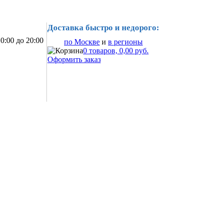
Доставка быстро и недорого:
0:00 до 20:00
по Москве
и
в регионы
0 товаров, 0,00 руб.
Оформить заказ