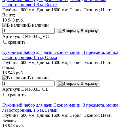
левосторонняя, 1.6 м, Венге
Глубина: 600 мм; Длина: 1600 мм; Серия: Эконом; Цвет:
Венге;
18 948 руб.
В наличии
В корзину
Артикул: DN1603L_VG
сравнить
Кухонный набор для дачи Эконом-мини, 3 предмета, мойка
левосторонняя, 1.6 м, Ольха
Глубина: 600 мм; Длина: 1600 мм; Серия: Эконом; Цвет:
Ольха;
18 948 руб.
В наличии
В корзину
Артикул: DN1603L_OL
сравнить
Кухонный набор для дачи Эконом-мини, 3 предмета, мойка
левосторонняя, 1.6 м, Белый
Глубина: 600 мм; Длина: 1600 мм; Серия: Эконом; Цвет:
Белый;
18 948 руб.