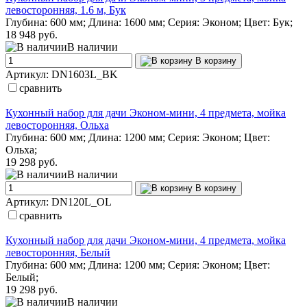
левосторонняя, 1.6 м, Бук
Глубина: 600 мм; Длина: 1600 мм; Серия: Эконом; Цвет: Бук;
18 948 руб.
В наличии
В корзину
Артикул: DN1603L_BK
сравнить
Кухонный набор для дачи Эконом-мини, 4 предмета, мойка
левосторонняя, Ольха
Глубина: 600 мм; Длина: 1200 мм; Серия: Эконом; Цвет:
Ольха;
19 298 руб.
В наличии
В корзину
Артикул: DN120L_OL
сравнить
Кухонный набор для дачи Эконом-мини, 4 предмета, мойка
левосторонняя, Белый
Глубина: 600 мм; Длина: 1200 мм; Серия: Эконом; Цвет:
Белый;
19 298 руб.
В наличии