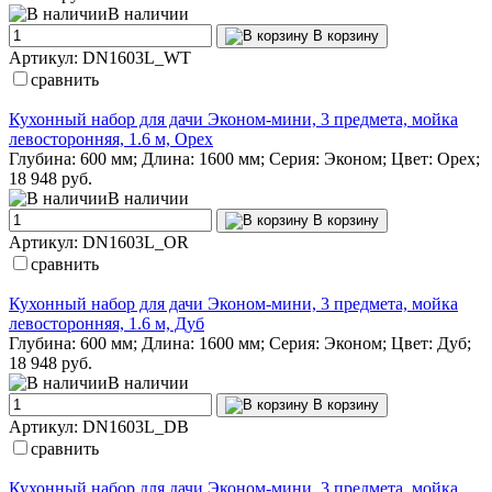
В наличии
В корзину
Артикул: DN1603L_WT
сравнить
Кухонный набор для дачи Эконом-мини, 3 предмета, мойка
левосторонняя, 1.6 м, Орех
Глубина: 600 мм; Длина: 1600 мм; Серия: Эконом; Цвет: Орех;
18 948 руб.
В наличии
В корзину
Артикул: DN1603L_OR
сравнить
Кухонный набор для дачи Эконом-мини, 3 предмета, мойка
левосторонняя, 1.6 м, Дуб
Глубина: 600 мм; Длина: 1600 мм; Серия: Эконом; Цвет: Дуб;
18 948 руб.
В наличии
В корзину
Артикул: DN1603L_DB
сравнить
Кухонный набор для дачи Эконом-мини, 3 предмета, мойка