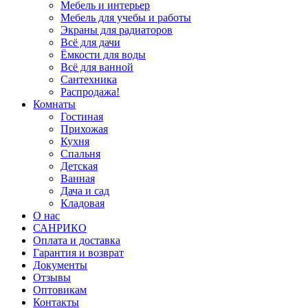
Мебель и интерьер
Мебель для учебы и работы
Экраны для радиаторов
Всё для дачи
Ёмкости для воды
Всё для ванной
Сантехника
Распродажа!
Комнаты
Гостиная
Прихожая
Кухня
Спальня
Детская
Ванная
Дача и сад
Кладовая
О нас
САНРИКО
Оплата и доставка
Гарантия и возврат
Документы
Отзывы
Оптовикам
Контакты