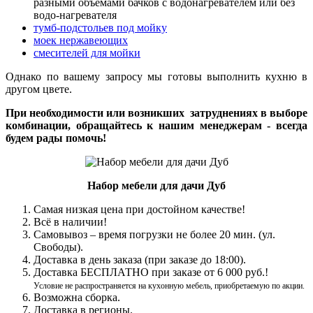
разными объёмами бачков с водонагревателем или без
водо-нагревателя
тумб-подстольев под мойку
моек нержавеющих
смесителей для мойки
Однако по вашему запросу мы готовы выполнить кухню в
другом цвете.
При необходимости или возникших затруднениях в выборе
комбинации, обращайтесь к нашим менеджерам - всегда
будем рады помочь!
Набор мебели для дачи Дуб
Самая низкая цена при достойном качестве!
Всё в наличии!
Самовывоз – время погрузки не более 20 мин. (ул.
Свободы).
Доставка в день заказа (при заказе до 18:00).
Доставка БЕСПЛАТНО при заказе от 6 000 руб.!
Условие не распространяется на кухонную мебель, приобретаемую по акции.
Возможна сборка.
Доставка в регионы.