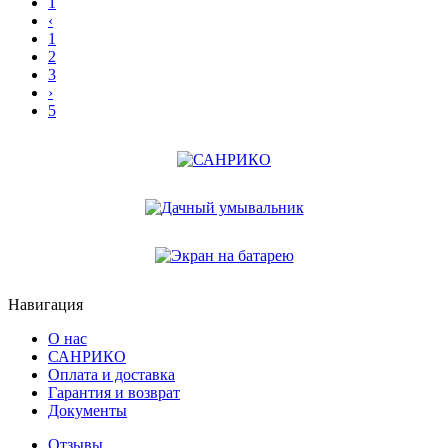
1
‹
1
2
3
›
5
Навигация
О нас
САНРИКО
Оплата и доставка
Гарантия и возврат
Документы
Отзывы