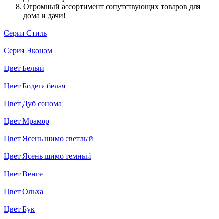
Огромный ассортимент сопутствующих товаров для
дома и дачи!
Серия Стиль
Серия Эконом
Цвет Белый
Цвет Бодега белая
Цвет Дуб сонома
Цвет Мрамор
Цвет Ясень шимо светлый
Цвет Ясень шимо темный
Цвет Венге
Цвет Ольха
Цвет Бук