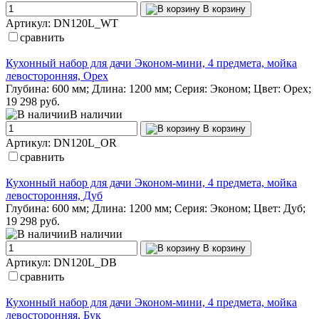
В корзину
Артикул: DN120L_WT
сравнить
Кухонный набор для дачи Эконом-мини, 4 предмета, мойка
левосторонняя, Орех
Глубина: 600 мм; Длина: 1200 мм; Серия: Эконом; Цвет: Орех;
19 298 руб.
В наличии
В корзину
Артикул: DN120L_OR
сравнить
Кухонный набор для дачи Эконом-мини, 4 предмета, мойка
левосторонняя, Дуб
Глубина: 600 мм; Длина: 1200 мм; Серия: Эконом; Цвет: Дуб;
19 298 руб.
В наличии
В корзину
Артикул: DN120L_DB
сравнить
Кухонный набор для дачи Эконом-мини, 4 предмета, мойка
левосторонняя, Бук