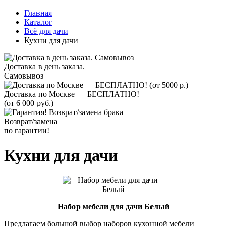
Главная
Каталог
Всё для дачи
Кухни для дачи
Доставка в день заказа.
Самовывоз
Доставка по Москве — БЕСПЛАТНО!
(от 6 000 руб.)
Возврат/замена
по гарантии!
Кухни для дачи
Набор мебели для дачи Белый
Предлагаем большой выбор наборов кухонной мебели