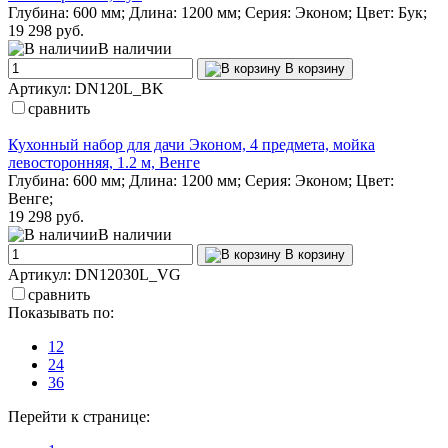
Глубина: 600 мм; Длина: 1200 мм; Серия: Эконом; Цвет: Бук;
19 298 руб.
В наличии
В корзину
Артикул: DN120L_BK
сравнить
Кухонный набор для дачи Эконом, 4 предмета, мойка
левосторонняя, 1.2 м, Венге
Глубина: 600 мм; Длина: 1200 мм; Серия: Эконом; Цвет:
Венге;
19 298 руб.
В наличии
В корзину
Артикул: DN12030L_VG
сравнить
Показывать по:
12
24
36
Перейти к странице: