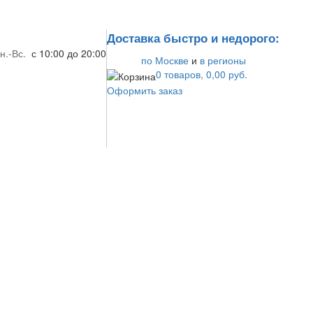
Доставка быстро и недорого:
н.-Вс.
с 10:00 до 20:00
по Москве
и
в регионы
0 товаров, 0,00 руб.
Оформить заказ