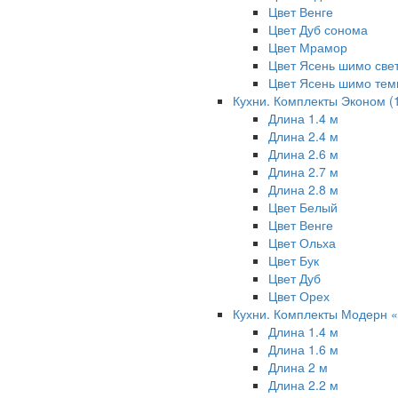
Цвет Венге
Цвет Дуб сонома
Цвет Мрамор
Цвет Ясень шимо све
Цвет Ясень шимо те
Кухни. Комплекты Эконом
(
Длина 1.4 м
Длина 2.4 м
Длина 2.6 м
Длина 2.7 м
Длина 2.8 м
Цвет Белый
Цвет Венге
Цвет Ольха
Цвет Бук
Цвет Дуб
Цвет Орех
Кухни. Комплекты Модерн «
Длина 1.4 м
Длина 1.6 м
Длина 2 м
Длина 2.2 м