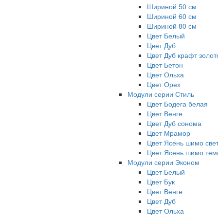
Шириной 50 см
Шириной 60 см
Шириной 80 см
Цвет Белый
Цвет Дуб
Цвет Дуб крафт золот
Цвет Бетон
Цвет Ольха
Цвет Орех
Модули серии Стиль
Цвет Бодега белая
Цвет Венге
Цвет Дуб сонома
Цвет Мрамор
Цвет Ясень шимо све
Цвет Ясень шимо те
Модули серии Эконом
Цвет Белый
Цвет Бук
Цвет Венге
Цвет Дуб
Цвет Ольха