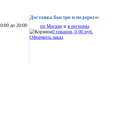
Доставка быстро и недорого:
0:00 до 20:00
по Москве
и
в регионы
0 товаров, 0,00 руб.
Оформить заказ