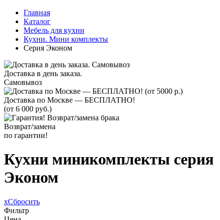
Главная
Каталог
Мебель для кухни
Кухни. Мини комплекты
Серия Эконом
Доставка в день заказа.
Самовывоз
Доставка по Москве — БЕСПЛАТНО!
(от 6 000 руб.)
Возврат/замена
по гарантии!
Кухни миникомплекты cерия
Эконом
x
Сбросить
Фильтр
Цена