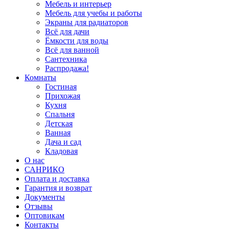
Мебель и интерьер
Мебель для учебы и работы
Экраны для радиаторов
Всё для дачи
Ёмкости для воды
Всё для ванной
Сантехника
Распродажа!
Комнаты
Гостиная
Прихожая
Кухня
Спальня
Детская
Ванная
Дача и сад
Кладовая
О нас
САНРИКО
Оплата и доставка
Гарантия и возврат
Документы
Отзывы
Оптовикам
Контакты