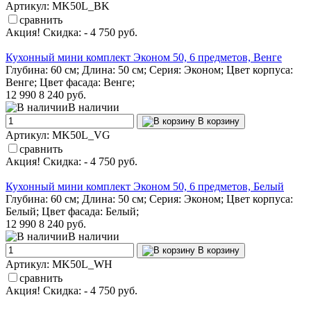
Артикул: MK50L_BK
сравнить
Акция! Скидка: - 4 750 руб.
Кухонный мини комплект Эконом 50, 6 предметов, Венге
Глубина: 60 см; Длина: 50 см; Серия: Эконом; Цвет корпуса:
Венге; Цвет фасада: Венге;
12 990
8 240 руб.
В наличии
В корзину
Артикул: MK50L_VG
сравнить
Акция! Скидка: - 4 750 руб.
Кухонный мини комплект Эконом 50, 6 предметов, Белый
Глубина: 60 см; Длина: 50 см; Серия: Эконом; Цвет корпуса:
Белый; Цвет фасада: Белый;
12 990
8 240 руб.
В наличии
В корзину
Артикул: MK50L_WH
сравнить
Акция! Скидка: - 4 750 руб.