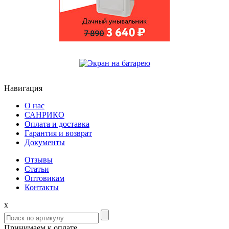
Навигация
О нас
САНРИКО
Оплата и доставка
Гарантия и возврат
Документы
Отзывы
Статьи
Оптовикам
Контакты
x
Принимаем к оплате