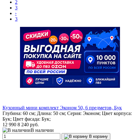
2
3
›
3
Кухонный мини комплект Эконом 50, 6 предметов, Бук
Глубина: 60 см; Длина: 50 см; Серия: Эконом; Цвет корпуса:
Бук; Цвет фасада: Бук;
12 990
8 240 руб.
В наличии
В корзину