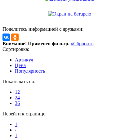
Поделитесь информацией с друзьями:
Внимание! Применен фильтр.
x
Сбросить
Сортировка:
Артикул
Цена
Популярность
Показывать по:
12
24
36
Перейти к странице:
1
‹
1