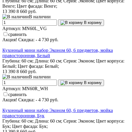
Глубина: 60 см; Длина: 60 см; Серия: Эконом; Цвет корпуса:
Венге; Цвет фасада: Венге;
13 390
8 660 руб.
В наличии
В корзину
Артикул: MN60L_VG
сравнить
Акция! Скидка: - 4 730 руб.
Кухонный мини набор Эконом 60, 6 предметов, мойка
правосторонняя, Белый
Глубина: 60 см; Длина: 60 см; Серия: Эконом; Цвет корпуса:
Белый; Цвет фасада: Белый;
13 390
8 660 руб.
В наличии
В корзину
Артикул: MN60R_WH
сравнить
Акция! Скидка: - 4 730 руб.
Кухонный мини набор Эконом 60, 6 предметов, мойка
правосторонняя, Бук
Глубина: 60 см; Длина: 60 см; Серия: Эконом; Цвет корпуса:
Бук; Цвет фасада: Бук;
13 390
8 660 руб.