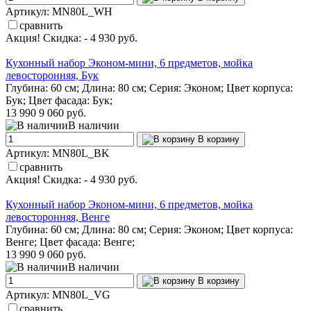
Артикул: MN80L_WH
сравнить
Акция! Скидка: - 4 930 руб.
Кухонный набор Эконом-мини, 6 предметов, мойка
левосторонняя, Бук
Глубина: 60 см; Длина: 80 см; Серия: Эконом; Цвет корпуса:
Бук; Цвет фасада: Бук;
13 990
9 060 руб.
В наличии
В корзину
Артикул: MN80L_BK
сравнить
Акция! Скидка: - 4 930 руб.
Кухонный набор Эконом-мини, 6 предметов, мойка
левосторонняя, Венге
Глубина: 60 см; Длина: 80 см; Серия: Эконом; Цвет корпуса:
Венге; Цвет фасада: Венге;
13 990
9 060 руб.
В наличии
В корзину
Артикул: MN80L_VG
сравнить