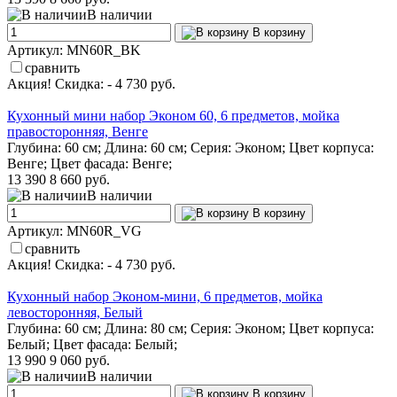
В наличии
В корзину
Артикул: MN60R_BK
сравнить
Акция! Скидка: - 4 730 руб.
Кухонный мини набор Эконом 60, 6 предметов, мойка
правосторонняя, Венге
Глубина: 60 см; Длина: 60 см; Серия: Эконом; Цвет корпуса:
Венге; Цвет фасада: Венге;
13 390
8 660 руб.
В наличии
В корзину
Артикул: MN60R_VG
сравнить
Акция! Скидка: - 4 730 руб.
Кухонный набор Эконом-мини, 6 предметов, мойка
левосторонняя, Белый
Глубина: 60 см; Длина: 80 см; Серия: Эконом; Цвет корпуса:
Белый; Цвет фасада: Белый;
13 990
9 060 руб.
В наличии
В корзину