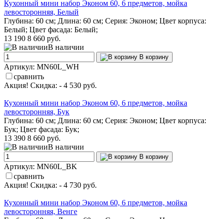
Кухонный мини набор Эконом 60, 6 предметов, мойка
левосторонняя, Белый
Глубина: 60 см; Длина: 60 см; Серия: Эконом; Цвет корпуса:
Белый; Цвет фасада: Белый;
13 190
8 660 руб.
В наличии
В корзину
Артикул: MN60L_WH
сравнить
Акция! Скидка: - 4 530 руб.
Кухонный мини набор Эконом 60, 6 предметов, мойка
левосторонняя, Бук
Глубина: 60 см; Длина: 60 см; Серия: Эконом; Цвет корпуса:
Бук; Цвет фасада: Бук;
13 390
8 660 руб.
В наличии
В корзину
Артикул: MN60L_BK
сравнить
Акция! Скидка: - 4 730 руб.
Кухонный мини набор Эконом 60, 6 предметов, мойка
левосторонняя, Венге