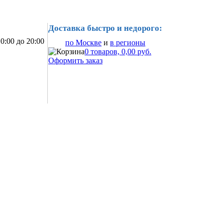
Доставка быстро и недорого:
0:00 до 20:00
по Москве
и
в регионы
0 товаров, 0,00 руб.
Оформить заказ