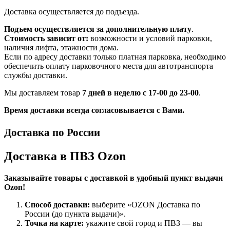
Доставка осуществляется до подъезда.
Подъем осуществляется за дополнительную плату
.
Стоимость зависит от:
возможности и условий парковки,
наличия лифта, этажности дома.
Если по адресу доставки только платная парковка, необходимо
обеспечить оплату парковочного места для автотранспорта
службы доставки.
Мы доставляем товар
7 дней в неделю с 17-00 до 23-00
.
Время доставки всегда согласовывается с Вами.
Доставка по России
Доставка в ПВЗ Ozon
Заказывайте товары с доставкой в удобный пункт выдачи
Ozon!
Способ доставки:
выберите «OZON Доставка по
России (до пункта выдачи)».
Точка на карте:
укажите свой город и ПВЗ — вы