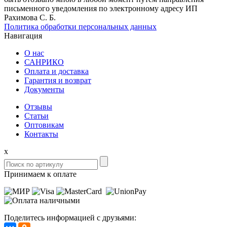
письменного уведомления по электронному адресу ИП
Рахимова С. Б.
Политика обработки персональных данных
Навигация
О нас
САНРИКО
Оплата и доставка
Гарантия и возврат
Документы
Отзывы
Статьи
Оптовикам
Контакты
x
Принимаем к оплате
Поделитесь информацией с друзьями: