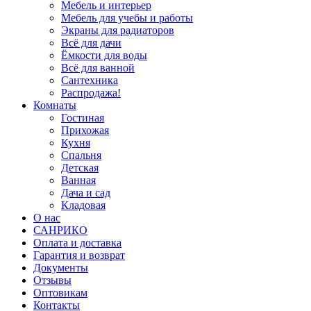
Мебель и интерьер
Мебель для учебы и работы
Экраны для радиаторов
Всё для дачи
Ёмкости для воды
Всё для ванной
Сантехника
Распродажа!
Комнаты
Гостиная
Прихожая
Кухня
Спальня
Детская
Ванная
Дача и сад
Кладовая
О нас
САНРИКО
Оплата и доставка
Гарантия и возврат
Документы
Отзывы
Оптовикам
Контакты