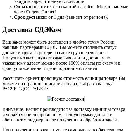
увидите адрес и точную стоимость.
Оплата:
оплатите заказ картой на сайте. Можно частями
через Яндекс Сплит!
Срок доставки:
от 1 дня (зависит от региона).
Доставка СДЭКом
Ваш заказ может быть доставлен в любую точку России
нашими партнёрами СДЭК. Вы можете отследить статус
доставки груза в трекере на сайте грузоперевозчика.
Получить заказ в пункте самовывоза или доставку по
указанному адресу можно после 100% оплаты по счету и в
срок, установленный транспортной компанией.
Рассчитать ориентировочную стоимость единицы товара Вы
можете на странице описания товара, выбрав закладку
РАСЧЕТ ДОСТАВКИ:
Внимание! Расчёт производится за доставку единицы товара
и является ориентировочным. Точную сумму доставки
обозначит менеджер после получения и обработки заказа.
При получении товара в пункте самовывоза в обязательном