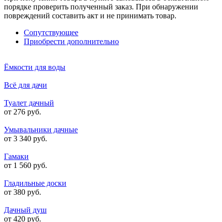
порядке проверить полученный заказ. При обнаружении
повреждений составить акт и не принимать товар.
Сопутствующее
Приобрести дополнительно
Ёмкости для воды
Всё для дачи
Туалет дачный
от 276 руб.
Умывальники дачные
от 3 340 руб.
Гамаки
от 1 560 руб.
Гладильные доски
от 380 руб.
Дачный душ
от 420 руб.