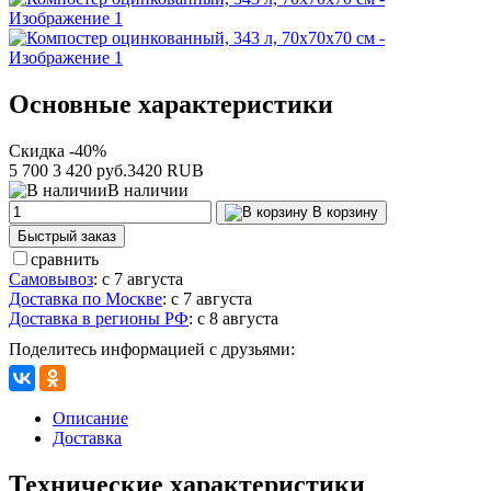
Основные характеристики
Скидка -40%
5 700
3 420 руб.
3420
RUB
В наличии
В корзину
Быстрый заказ
сравнить
Самовывоз
:
с 7 августа
Доставка по Москве
:
с 7 августа
Доставка в регионы РФ
:
с 8 августа
Поделитесь информацией с друзьями:
Описание
Доставка
Технические характеристики