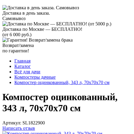
Доставка в день заказа.
Самовывоз
Доставка по Москве — БЕСПЛАТНО!
(от 6 000 руб.)
Возврат/замена
по гарантии!
Главная
Каталог
Всё для дачи
Компостеры дачные
Компостер оцинкованный, 343 л, 70х70х70 см
Компостер оцинкованный,
343 л, 70х70х70 см
Артикул:
SL1822900
Написать отзыв