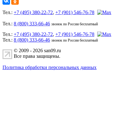
Тел.:
+7 (495) 380-22-72
,
+7 (901) 546-76-78
Тел.:
8 (800) 333-66-46
звонок по России бесплатный
Тел.:
+7 (495) 380-22-72
,
+7 (901) 546-76-78
Тел.:
8 (800) 333-66-46
звонок по России бесплатный
© 2009 - 2026 san09.ru
Все права защищены.
Политика обработки персональных данных