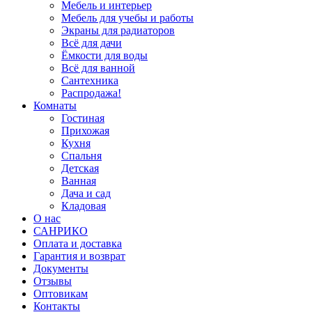
Мебель и интерьер
Мебель для учебы и работы
Экраны для радиаторов
Всё для дачи
Ёмкости для воды
Всё для ванной
Сантехника
Распродажа!
Комнаты
Гостиная
Прихожая
Кухня
Спальня
Детская
Ванная
Дача и сад
Кладовая
О нас
САНРИКО
Оплата и доставка
Гарантия и возврат
Документы
Отзывы
Оптовикам
Контакты