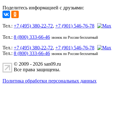
Поделитесь информацией с друзьями:
Тел.:
+7 (495) 380-22-72
,
+7 (901) 546-76-78
Тел.:
8 (800) 333-66-46
звонок по России бесплатный
Тел.:
+7 (495) 380-22-72
,
+7 (901) 546-76-78
Тел.:
8 (800) 333-66-46
звонок по России бесплатный
© 2009 - 2026 san09.ru
Все права защищены.
Политика обработки персональных данных