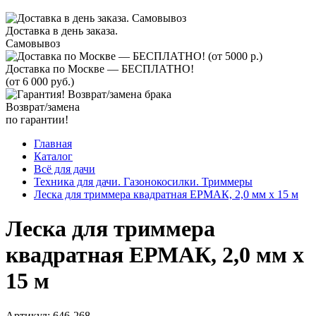
Доставка в день заказа.
Самовывоз
Доставка по Москве — БЕСПЛАТНО!
(от 6 000 руб.)
Возврат/замена
по гарантии!
Главная
Каталог
Всё для дачи
Техника для дачи. Газонокосилки. Триммеры
Леска для триммера квадратная ЕРМАК, 2,0 мм х 15 м
Леска для триммера
квадратная ЕРМАК, 2,0 мм х
15 м
Артикул:
646-268