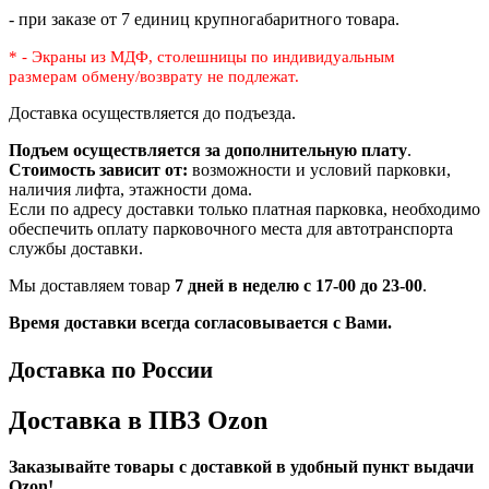
- при заказе от 7 единиц крупногабаритного товара.
* - Экраны из МДФ, столешницы по индивидуальным
размерам
обмену/возврату не подлежат.
Доставка осуществляется до подъезда.
Подъем осуществляется за дополнительную плату
.
Стоимость зависит от:
возможности и условий парковки,
наличия лифта, этажности дома.
Если по адресу доставки только платная парковка, необходимо
обеспечить оплату парковочного места для автотранспорта
службы доставки.
Мы доставляем товар
7 дней в неделю с 17-00 до 23-00
.
Время доставки всегда согласовывается с Вами.
Доставка по России
Доставка в ПВЗ Ozon
Заказывайте товары с доставкой в удобный пункт выдачи
Ozon!