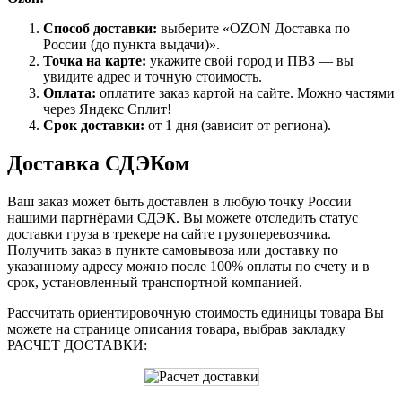
Способ доставки:
выберите «OZON Доставка по
России (до пункта выдачи)».
Точка на карте:
укажите свой город и ПВЗ — вы
увидите адрес и точную стоимость.
Оплата:
оплатите заказ картой на сайте. Можно частями
через Яндекс Сплит!
Срок доставки:
от 1 дня (зависит от региона).
Доставка СДЭКом
Ваш заказ может быть доставлен в любую точку России
нашими партнёрами СДЭК. Вы можете отследить статус
доставки груза в трекере на сайте грузоперевозчика.
Получить заказ в пункте самовывоза или доставку по
указанному адресу можно после 100% оплаты по счету и в
срок, установленный транспортной компанией.
Рассчитать ориентировочную стоимость единицы товара Вы
можете на странице описания товара, выбрав закладку
РАСЧЕТ ДОСТАВКИ: