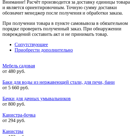
Внимание! Расчёт производится за доставку единицы товара
и является ориентировочным. Точную сумму доставки
обозначит менеджер после получения и обработки заказа.
При получении товара в пункте самовывоза в обязательном
порядке проверить полученный заказ. При обнаружении
повреждений составить акт и не принимать товар.
Сопутствующее
Приобрести дополнительно
Мебель садовая
от 480 руб.
Баки для воды из нержавеющей стали, для печи, бани
от 5 660 руб.
Бачки для дачных умывальников
от 800 руб.
Канистра-бочка
от 294 руб.
Канистры