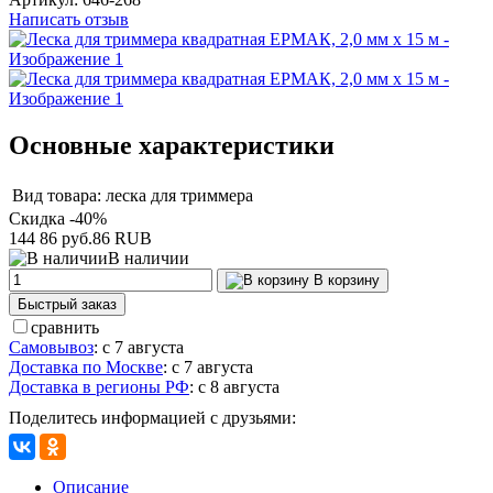
Написать отзыв
Основные характеристики
Вид товара:
леска для триммера
Скидка -40%
144
86 руб.
86
RUB
В наличии
В корзину
Быстрый заказ
сравнить
Самовывоз
:
с 7 августа
Доставка по Москве
:
с 7 августа
Доставка в регионы РФ
:
с 8 августа
Поделитесь информацией с друзьями:
Описание