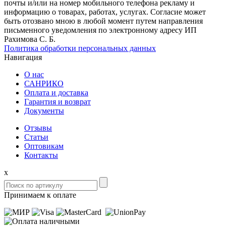
почты и/или на номер мобильного телефона рекламу и
информацию о товарах, работах, услугах. Согласие может
быть отозвано мною в любой момент путем направления
письменного уведомления по электронному адресу ИП
Рахимова С. Б.
Политика обработки персональных данных
Навигация
О нас
САНРИКО
Оплата и доставка
Гарантия и возврат
Документы
Отзывы
Статьи
Оптовикам
Контакты
x
Принимаем к оплате