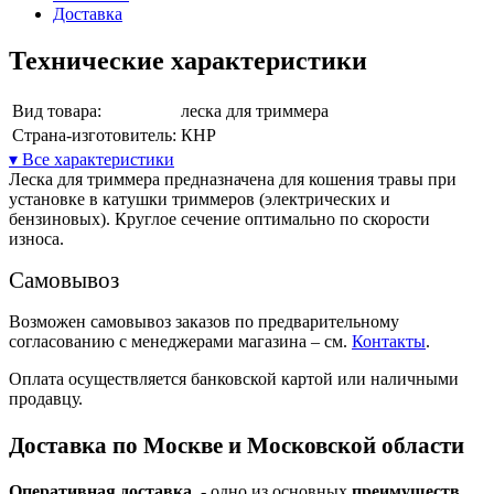
Доставка
Технические характеристики
Вид товара:
леска для триммера
Страна-изготовитель:
КНР
▾ Все характеристики
Леска для триммера предназначена для кошения травы при
установке в катушки триммеров (электрических и
бензиновых). Круглое сечение оптимально по скорости
износа.
Самовывоз
Возможен самовывоз заказов по предварительному
согласованию с менеджерами магазина – см.
Контакты
.
Оплата осуществляется банковской картой или наличными
продавцу.
Доставка по Москве и Московской области
Оперативная доставка
- одно из основных
преимуществ