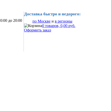
Доставка быстро и недорого:
0:00 до 20:00
по Москве
и
в регионы
0 товаров, 0,00 руб.
Оформить заказ