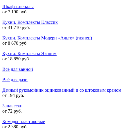
Шкафы-пеналы
от 7 190 руб.
Кухни. Комплекты Классик
от 31 710 руб.
Кухни. Комплекты Модерн «Альто» (глянец)
от 8 670 руб.
Кухни. Комплекты Эконом
от 18 850 руб.
Всё для ванной
Всё для дачи
Дачный рукомойник оцинкованный и со штоковым краном
от 194 руб.
Занавески
от 72 руб.
Комоды пластиковые
от 2 380 руб.