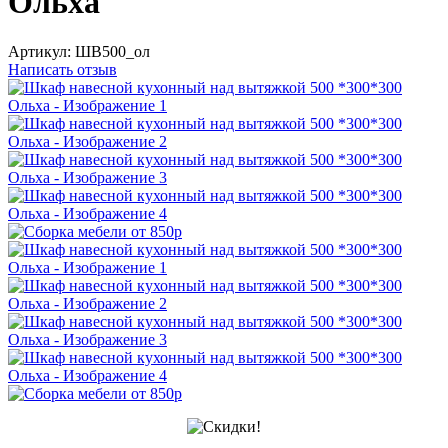
Ольха
Артикул:
ШВ500_ол
Написать отзыв