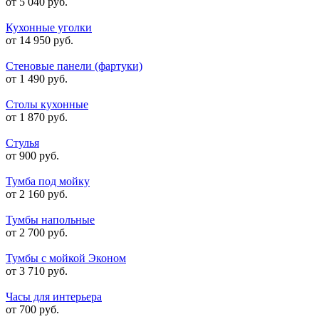
от 5 040 руб.
Кухонные уголки
от 14 950 руб.
Стеновые панели (фартуки)
от 1 490 руб.
Столы кухонные
от 1 870 руб.
Стулья
от 900 руб.
Тумба под мойку
от 2 160 руб.
Тумбы напольные
от 2 700 руб.
Тумбы с мойкой Эконом
от 3 710 руб.
Часы для интерьера
от 700 руб.