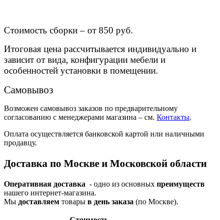
Стоимость сборки – от 850 руб.
Итоговая цена рассчитывается индивидуально и
зависит от вида, конфигурации мебели и
особенностей установки в помещении.
Самовывоз
Возможен самовывоз заказов по предварительному
согласованию с менеджерами магазина – см.
Контакты
.
Оплата осуществляется банковской картой или наличными
продавцу.
Доставка по Москве и Московской области
Оперативная доставка
- одно из основных
преимуществ
нашего интернет-магазина.
Мы
доставляем
товары
в день заказа
(по Москве).
Стои­мость