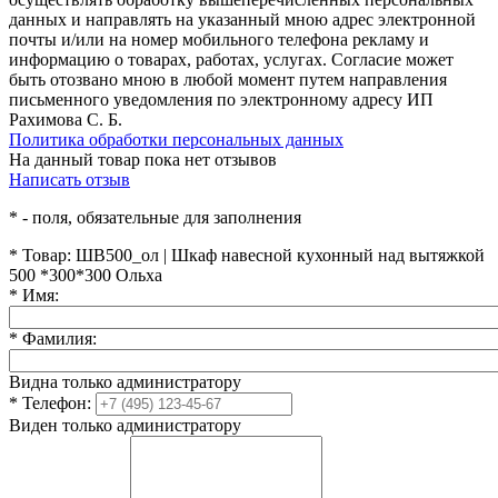
данных и направлять на указанный мною адрес электронной
почты и/или на номер мобильного телефона рекламу и
информацию о товарах, работах, услугах. Согласие может
быть отозвано мною в любой момент путем направления
письменного уведомления по электронному адресу ИП
Рахимова С. Б.
Политика обработки персональных данных
На данный товар пока нет отзывов
Написать отзыв
*
- поля, обязательные для заполнения
*
Товар:
ШВ500_ол | Шкаф навесной кухонный над вытяжкой
500 *300*300 Ольха
*
Имя:
*
Фамилия:
Видна только администратору
*
Телефон:
Виден только администратору