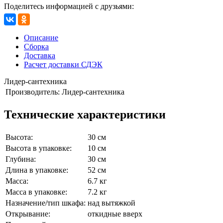
Поделитесь информацией с друзьями:
Описание
Сборка
Доставка
Расчет доставки СДЭК
Лидер-сантехника
Производитель:
Лидер-сантехника
Технические характеристики
Высота:
30 см
Высота в упаковке:
10 см
Глубина:
30 см
Длина в упаковке:
52 см
Масса:
6.7 кг
Масса в упаковке:
7.2 кг
Назначение/тип шкафа:
над вытяжкой
Открывание:
откидные вверх