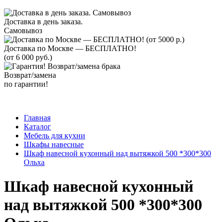
Доставка в день заказа.
Самовывоз
Доставка по Москве — БЕСПЛАТНО!
(от 6 000 руб.)
Возврат/замена
по гарантии!
Главная
Каталог
Мебель для кухни
Шкафы навесные
Шкаф навесной кухонный над вытяжкой 500 *300*300
Ольха
Шкаф навесной кухонный
над вытяжкой 500 *300*300