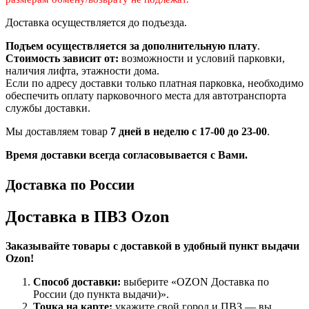
Доставка осуществляется до подъезда.
Подъем осуществляется за дополнительную плату
.
Стоимость зависит от:
возможности и условий парковки,
наличия лифта, этажности дома.
Если по адресу доставки только платная парковка, необходимо
обеспечить оплату парковочного места для автотранспорта
службы доставки.
Мы доставляем товар
7 дней в неделю с 17-00 до 23-00
.
Время доставки всегда согласовывается с Вами.
Доставка по России
Доставка в ПВЗ Ozon
Заказывайте товары с доставкой в удобный пункт выдачи
Ozon!
Способ доставки:
выберите «OZON Доставка по
России (до пункта выдачи)».
Точка на карте:
укажите свой город и ПВЗ — вы