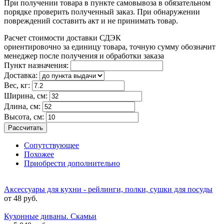
При получении товара в пункте самовывоза в обязательном
порядке проверить полученный заказ. При обнаружении
повреждений составить акт и не принимать товар.
Расчет стоимости доставки СДЭК
ориентировочно за единицу товара, точную сумму обозначит
менеджер после получения и обработки заказа
Пункт назначения:
Доставка:
Вес, кг:
Ширина, см:
Длина, см:
Высота, см:
Рассчитать
Сопутствующее
Похожее
Приобрести дополнительно
Аксессуары для кухни - рейлинги, полки, сушки для посуды
от 48 руб.
Кухонные диваны. Скамьи