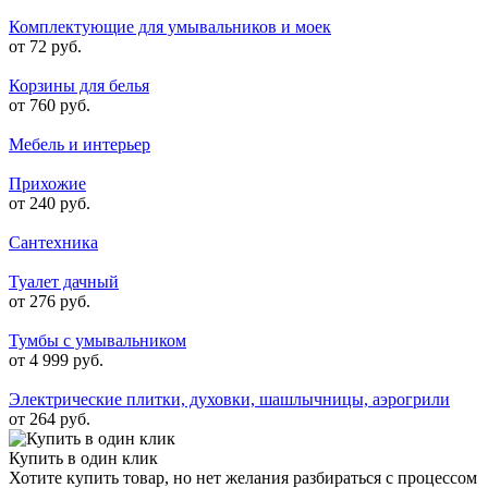
Комплектующие для умывальников и моек
от 72 руб.
Корзины для белья
от 760 руб.
Мебель и интерьер
Прихожие
от 240 руб.
Сантехника
Туалет дачный
от 276 руб.
Тумбы с умывальником
от 4 999 руб.
Электрические плитки, духовки, шашлычницы, аэрогрили
от 264 руб.
Купить в один клик
Хотите купить товар, но нет желания разбираться с процессом