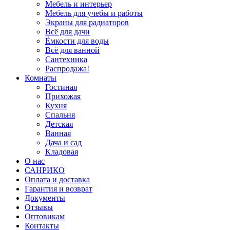
Мебель и интерьер
Мебель для учебы и работы
Экраны для радиаторов
Всё для дачи
Ёмкости для воды
Всё для ванной
Сантехника
Распродажа!
Комнаты
Гостиная
Прихожая
Кухня
Спальня
Детская
Ванная
Дача и сад
Кладовая
О нас
САНРИКО
Оплата и доставка
Гарантия и возврат
Документы
Отзывы
Оптовикам
Контакты