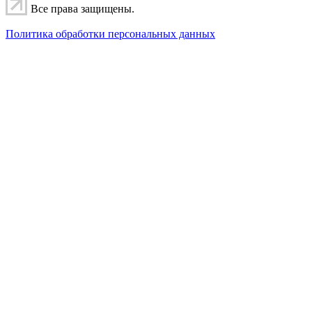
Все права защищены.
Политика обработки персональных данных