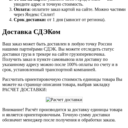
увидите адрес и точную стоимость.
Оплата:
оплатите заказ картой на сайте. Можно частями
через Яндекс Сплит!
Срок доставки:
от 1 дня (зависит от региона).
Доставка СДЭКом
Ваш заказ может быть доставлен в любую точку России
нашими партнёрами СДЭК. Вы можете отследить статус
доставки груза в трекере на сайте грузоперевозчика.
Получить заказ в пункте самовывоза или доставку по
указанному адресу можно после 100% оплаты по счету и в
срок, установленный транспортной компанией.
Рассчитать ориентировочную стоимость единицы товара Вы
можете на странице описания товара, выбрав закладку
РАСЧЕТ ДОСТАВКИ:
Внимание! Расчёт производится за доставку единицы товара
и является ориентировочным. Точную сумму доставки
обозначит менеджер после получения и обработки заказа.