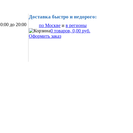
Доставка быстро и недорого:
0:00 до 20:00
по Москве
и
в регионы
0 товаров, 0,00 руб.
Оформить заказ