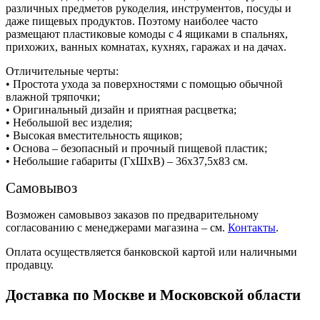
различных предметов рукоделия, инструментов, посуды и
даже пищевых продуктов. Поэтому наиболее часто
размещают пластиковые комоды с 4 ящиками в спальнях,
прихожих, ванных комнатах, кухнях, гаражах и на дачах.
Отличительные черты:
• Простота ухода за поверхностями с помощью обычной
влажной тряпочки;
• Оригинальный дизайн и приятная расцветка;
• Небольшой вес изделия;
• Высокая вместительность ящиков;
• Основа – безопасный и прочный пищевой пластик;
• Небольшие габариты (ГхШхВ) – 36х37,5х83 см.
Самовывоз
Возможен самовывоз заказов по предварительному
согласованию с менеджерами магазина – см.
Контакты
.
Оплата осуществляется банковской картой или наличными
продавцу.
Доставка по Москве и Московской области