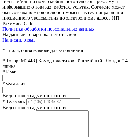
почты и/или на номер мобильного телефона рекламу и
информацию о товарах, работах, услугах. Согласие может
быть отозвано мною в любой момент путем направления
письменного уведомления по электронному адресу ИП
Рахимова С. Б.
Политика обработки персональных данных
На данный товар пока нет отзывов
Написать отзыв
*
- поля, обязательные для заполнения
*
Товар:
М2448 | Комод пластиковый плетёный "Лондон" 4
ящика
*
Имя:
*
Фамилия:
Видна только администратору
*
Телефон:
Виден только администратору