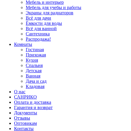
Мебель и интерьер
Мебель для учебы и работы
Экраны для радиаторов
Всё для дачи
Ёмкости для воды
Всё для ванной
Сантехника
Распродажа!
Комнаты
Гостиная
Прихожая
Кухня
Спальня
Детская
Ванная
Дача и сад
Кладовая
О нас
САНРИКО
Оплата и доставка
Гарантия и возврат
Документы
Отзывы
Оптовикам
Контакты