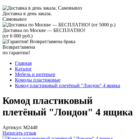
Доставка в день заказа.
Самовывоз
Доставка по Москве — БЕСПЛАТНО!
(от 6 000 руб.)
Возврат/замена
по гарантии!
Главная
Каталог
Мебель и интерьер
Комоды пластиковые
Комод пластиковый плетёный "Лондон" 4 ящика
Комод пластиковый
плетёный "Лондон" 4 ящика
Артикул:
М2448
Написать отзыв