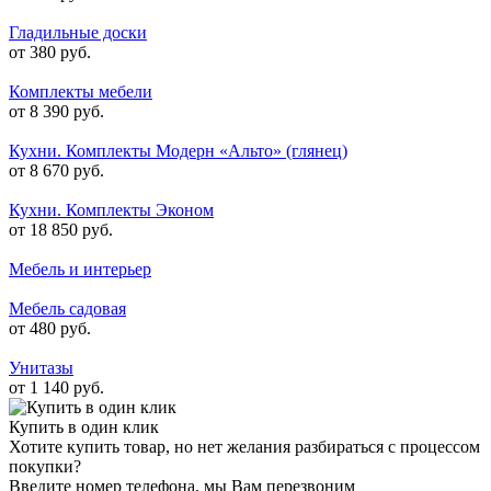
Гладильные доски
от 380 руб.
Комплекты мебели
от 8 390 руб.
Кухни. Комплекты Модерн «Альто» (глянец)
от 8 670 руб.
Кухни. Комплекты Эконом
от 18 850 руб.
Мебель и интерьер
Мебель садовая
от 480 руб.
Унитазы
от 1 140 руб.
Купить в один клик
Хотите купить товар, но нет желания разбираться с процессом
покупки?
Введите номер телефона, мы Вам перезвоним