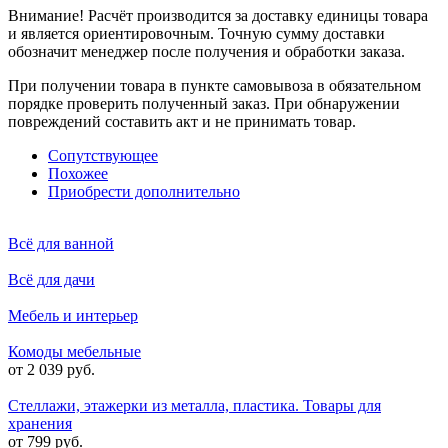
Внимание! Расчёт производится за доставку единицы товара
и является ориентировочным. Точную сумму доставки
обозначит менеджер после получения и обработки заказа.
При получении товара в пункте самовывоза в обязательном
порядке проверить полученный заказ. При обнаружении
повреждений составить акт и не принимать товар.
Сопутствующее
Похожее
Приобрести дополнительно
Всё для ванной
Всё для дачи
Мебель и интерьер
Комоды мебельные
от 2 039 руб.
Стеллажи, этажерки из металла, пластика. Товары для
хранения
от 799 руб.