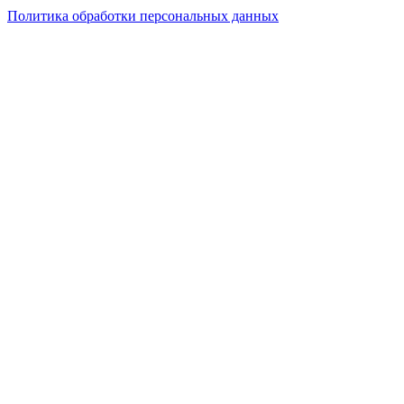
Политика обработки персональных данных