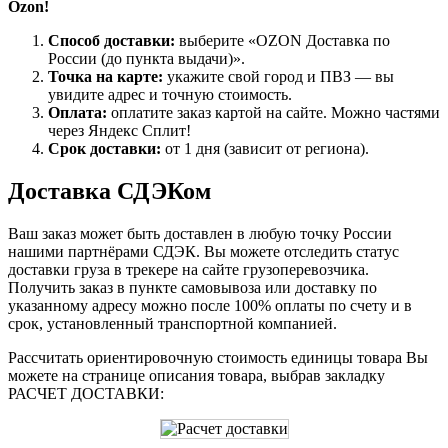
Ozon!
Способ доставки:
выберите «OZON Доставка по
России (до пункта выдачи)».
Точка на карте:
укажите свой город и ПВЗ — вы
увидите адрес и точную стоимость.
Оплата:
оплатите заказ картой на сайте. Можно частями
через Яндекс Сплит!
Срок доставки:
от 1 дня (зависит от региона).
Доставка СДЭКом
Ваш заказ может быть доставлен в любую точку России
нашими партнёрами СДЭК. Вы можете отследить статус
доставки груза в трекере на сайте грузоперевозчика.
Получить заказ в пункте самовывоза или доставку по
указанному адресу можно после 100% оплаты по счету и в
срок, установленный транспортной компанией.
Рассчитать ориентировочную стоимость единицы товара Вы
можете на странице описания товара, выбрав закладку
РАСЧЕТ ДОСТАВКИ: