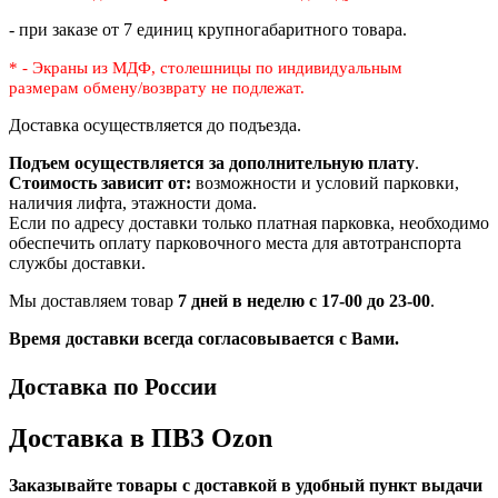
- при заказе от 7 единиц крупногабаритного товара.
* - Экраны из МДФ, столешницы по индивидуальным
размерам
обмену/возврату не подлежат.
Доставка осуществляется до подъезда.
Подъем осуществляется за дополнительную плату
.
Стоимость зависит от:
возможности и условий парковки,
наличия лифта, этажности дома.
Если по адресу доставки только платная парковка, необходимо
обеспечить оплату парковочного места для автотранспорта
службы доставки.
Мы доставляем товар
7 дней в неделю с 17-00 до 23-00
.
Время доставки всегда согласовывается с Вами.
Доставка по России
Доставка в ПВЗ Ozon
Заказывайте товары с доставкой в удобный пункт выдачи