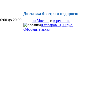
Доставка быстро и недорого:
0:00 до 20:00
по Москве
и
в регионы
0 товаров, 0,00 руб.
Оформить заказ