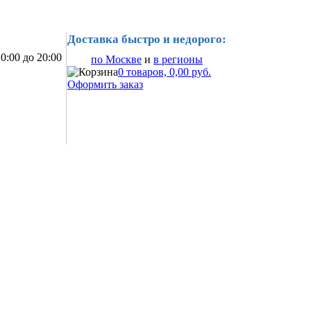
Доставка быстро и недорого:
0:00 до 20:00
по Москве
и
в регионы
0 товаров, 0,00 руб.
Оформить заказ