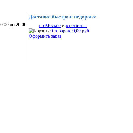
Доставка быстро и недорого:
0:00 до 20:00
по Москве
и
в регионы
0 товаров, 0,00 руб.
Оформить заказ