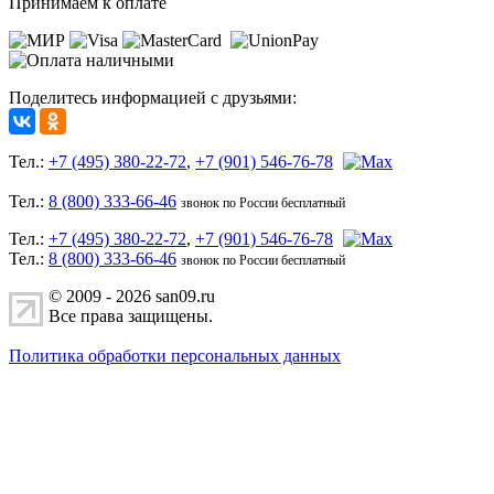
Принимаем к оплате
Поделитесь информацией с друзьями:
Тел.:
+7 (495) 380-22-72
,
+7 (901) 546-76-78
Тел.:
8 (800) 333-66-46
звонок по России бесплатный
Тел.:
+7 (495) 380-22-72
,
+7 (901) 546-76-78
Тел.:
8 (800) 333-66-46
звонок по России бесплатный
© 2009 - 2026 san09.ru
Все права защищены.
Политика обработки персональных данных