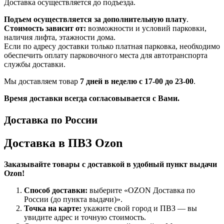
Доставка осуществляется до подъезда.
Подъем осуществляется за дополнительную плату
.
Стоимость зависит от:
возможности и условий парковки,
наличия лифта, этажности дома.
Если по адресу доставки только платная парковка, необходимо
обеспечить оплату парковочного места для автотранспорта
службы доставки.
Мы доставляем товар
7 дней в неделю с 17-00 до 23-00
.
Время доставки всегда согласовывается с Вами.
Доставка по России
Доставка в ПВЗ Ozon
Заказывайте товары с доставкой в удобный пункт выдачи
Ozon!
Способ доставки:
выберите «OZON Доставка по
России (до пункта выдачи)».
Точка на карте:
укажите свой город и ПВЗ — вы
увидите адрес и точную стоимость.