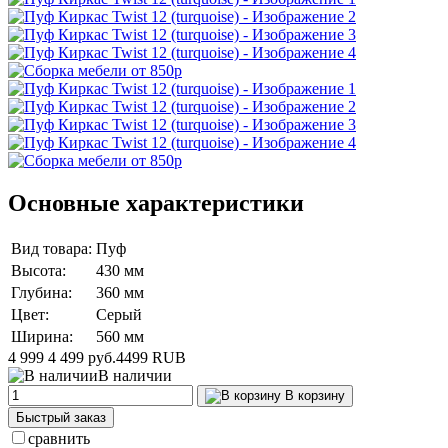
Основные характеристики
Вид товара:
Пуф
Высота:
430 мм
Глубина:
360 мм
Цвет:
Серый
Ширина:
560 мм
4 999
4 499 руб.
4499
RUB
В наличии
В корзину
Быстрый заказ
сравнить