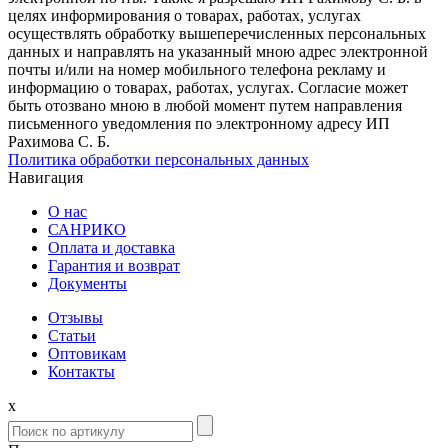
целях информирования о товарах, работах, услугах
осуществлять обработку вышеперечисленных персональных
данных и направлять на указанный мною адрес электронной
почты и/или на номер мобильного телефона рекламу и
информацию о товарах, работах, услугах. Согласие может
быть отозвано мною в любой момент путем направления
письменного уведомления по электронному адресу ИП
Рахимова С. Б.
Политика обработки персональных данных
Навигация
О нас
САНРИКО
Оплата и доставка
Гарантия и возврат
Документы
Отзывы
Статьи
Оптовикам
Контакты
x