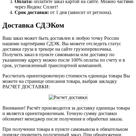
Оплата:
оплатите заказ картой на сайте. Можно частями
через Яндекс Сплит!
Срок доставки:
от 1 дня (зависит от региона).
Доставка СДЭКом
Ваш заказ может быть доставлен в любую точку России
нашими партнёрами СДЭК. Вы можете отследить статус
доставки груза в трекере на сайте грузоперевозчика.
Получить заказ в пункте самовывоза или доставку по
указанному адресу можно после 100% оплаты по счету и в
срок, установленный транспортной компанией.
Рассчитать ориентировочную стоимость единицы товара Вы
можете на странице описания товара, выбрав закладку
РАСЧЕТ ДОСТАВКИ:
Внимание! Расчёт производится за доставку единицы товара
и является ориентировочным. Точную сумму доставки
обозначит менеджер после получения и обработки заказа.
При получении товара в пункте самовывоза в обязательном
порядке проверить полученный заказ. При обнаружении