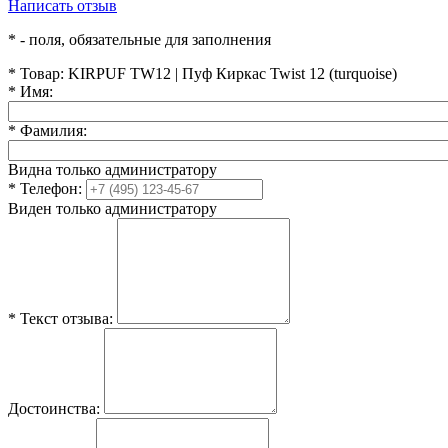
Написать отзыв
*
- поля, обязательные для заполнения
*
Товар:
KIRPUF TW12 | Пуф Киркас Twist 12 (turquoise)
*
Имя:
*
Фамилия:
Видна только администратору
*
Телефон:
Виден только администратору
*
Текст отзыва:
Достоинства: