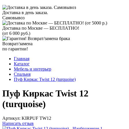
Доставка в день заказа.
Самовывоз
Доставка по Москве — БЕСПЛАТНО!
(от 6 000 руб.)
Возврат/замена
по гарантии!
Главная
Каталог
Мебель и интерьер
Спальня
Пуф Киркас Twist 12 (turquoise)
Пуф Киркас Twist 12
(turquoise)
Артикул:
KIRPUF TW12
Написать отзыв