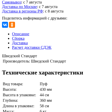
Самовывоз
:
с 7 августа
Доставка по Москве
:
с 7 августа
Доставка в регионы РФ
:
с 8 августа
Поделитесь информацией с друзьями:
Описание
Сборка
Доставка
Расчет доставки СДЭК
Шведский Стандарт
Производитель:
Шведский Стандарт
Технические характеристики
Вид товара:
Пуф
Высота:
430 мм
Высота в упаковке:
44 см
Глубина:
360 мм
Длина в упаковке:
58 см
Масса:
6 кг