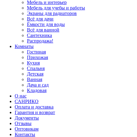
Мебель и интерьер
Мебель для учебы и работы
Экраны для радиаторов
Всё для дачи
Ёмкости для воды
Всё для ванной
Сантехника
Распродажа!
Комнаты
Гостиная
Прихожая
Кухня
Спальня
Детская
Ванная
Дача и сад
Кладовая
О нас
САНРИКО
Оплата и доставка
Гарантия и возврат
Документы
Отзывы
Оптовикам
Контакты