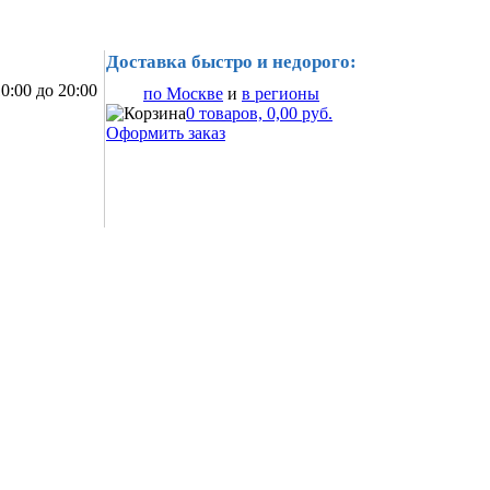
Доставка быстро и недорого:
0:00 до 20:00
по Москве
и
в регионы
0 товаров, 0,00 руб.
Оформить заказ