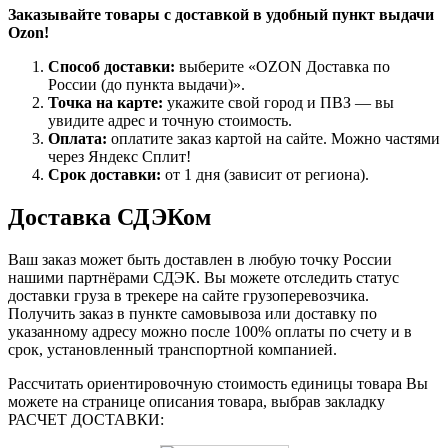
Заказывайте товары с доставкой в удобный пункт выдачи
Ozon!
Способ доставки:
выберите «OZON Доставка по
России (до пункта выдачи)».
Точка на карте:
укажите свой город и ПВЗ — вы
увидите адрес и точную стоимость.
Оплата:
оплатите заказ картой на сайте. Можно частями
через Яндекс Сплит!
Срок доставки:
от 1 дня (зависит от региона).
Доставка СДЭКом
Ваш заказ может быть доставлен в любую точку России
нашими партнёрами СДЭК. Вы можете отследить статус
доставки груза в трекере на сайте грузоперевозчика.
Получить заказ в пункте самовывоза или доставку по
указанному адресу можно после 100% оплаты по счету и в
срок, установленный транспортной компанией.
Рассчитать ориентировочную стоимость единицы товара Вы
можете на странице описания товара, выбрав закладку
РАСЧЕТ ДОСТАВКИ: