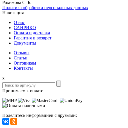
Рахимова С. Б.
Политика обработки персональных данных
Навигация
О нас
САНРИКО
Оплата и доставка
Гарантия и возврат
Документы
Отзывы
Статьи
Оптовикам
Контакты
x
Принимаем к оплате
Поделитесь информацией с друзьями: