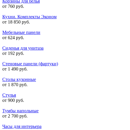
Корзины для белья
от 760 руб.
Кухни. Комплекты Эконом
от 18 850 руб.
Мебельные панели
от 624 руб.
Сиденья для унитаза
от 192 руб.
Стеновые панели (фартуки)
от 1 490 руб.
Столы кухонные
от 1 870 руб.
Стулья
от 900 руб.
Тумбы напольные
от 2 700 руб.
Часы для интерьера