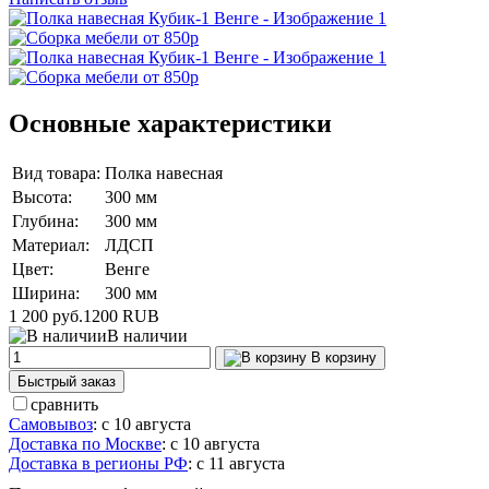
Основные характеристики
Вид товара:
Полка навесная
Высота:
300 мм
Глубина:
300 мм
Материал:
ЛДСП
Цвет:
Венге
Ширина:
300 мм
1 200 руб.
1200
RUB
В наличии
В корзину
Быстрый заказ
сравнить
Самовывоз
:
с 10 августа
Доставка по Москве
:
с 10 августа
Доставка в регионы РФ
:
с 11 августа