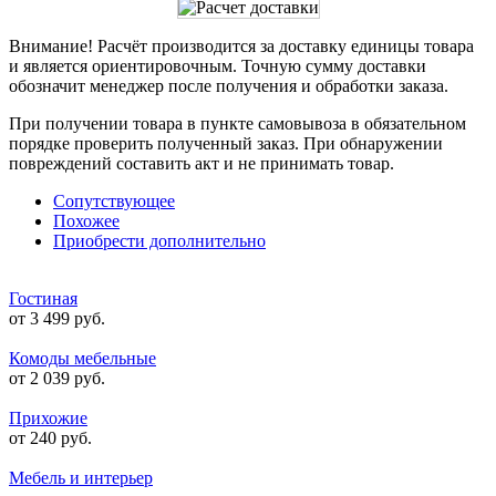
Внимание! Расчёт производится за доставку единицы товара
и является ориентировочным. Точную сумму доставки
обозначит менеджер после получения и обработки заказа.
При получении товара в пункте самовывоза в обязательном
порядке проверить полученный заказ. При обнаружении
повреждений составить акт и не принимать товар.
Сопутствующее
Похожее
Приобрести дополнительно
Гостиная
от 3 499 руб.
Комоды мебельные
от 2 039 руб.
Прихожие
от 240 руб.
Мебель и интерьер