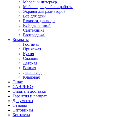
Мебель и интерьер
Мебель для учебы и работы
Экраны для радиаторов
Всё для дачи
Ёмкости для воды
Всё для ванной
Сантехника
Распродажа!
Комнаты
Гостиная
Прихожая
Кухня
Спальня
Детская
Ванная
Дача и сад
Кладовая
О нас
САНРИКО
Оплата и доставка
Гарантия и возврат
Документы
Отзывы
Оптовикам
Контакты