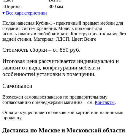
Ширина:
300 мм
▾ Все характеристики
Полка навесная Кубик-1 - практичный предмет мебели для
создания систем хранения. Модель подходит для
использования в любой комнате. Конструкция открытая, без
задней стенки. Материал: ЛДСП. Цвет: Венге
Стоимость сборки – от 850 руб.
Итоговая цена рассчитывается индивидуально и
зависит от вида, конфигурации мебели и
особенностей установки в помещении.
Самовывоз
Возможен самовывоз заказов по предварительному
согласованию с менеджерами магазина – см.
Контакты
.
Оплата осуществляется банковской картой или наличными
продавцу.
Доставка по Москве и Московской области