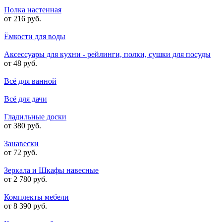
Полка настенная
от 216 руб.
Ёмкости для воды
Аксессуары для кухни - рейлинги, полки, сушки для посуды
от 48 руб.
Всё для ванной
Всё для дачи
Гладильные доски
от 380 руб.
Занавески
от 72 руб.
Зеркала и Шкафы навесные
от 2 780 руб.
Комплекты мебели
от 8 390 руб.