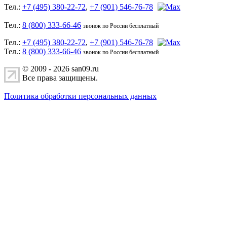
Тел.:
+7 (495) 380-22-72
,
+7 (901) 546-76-78
Тел.:
8 (800) 333-66-46
звонок по России бесплатный
Тел.:
+7 (495) 380-22-72
,
+7 (901) 546-76-78
Тел.:
8 (800) 333-66-46
звонок по России бесплатный
© 2009 - 2026 san09.ru
Все права защищены.
Политика обработки персональных данных