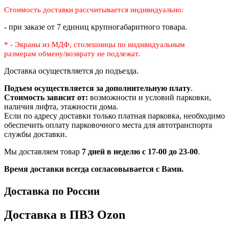
Стоимость доставки рассчитывается индивидуально:
- при заказе от 7 единиц крупногабаритного товара.
* - Экраны из МДФ, столешницы по индивидуальным
размерам
обмену/возврату не подлежат.
Доставка осуществляется до подъезда.
Подъем осуществляется за дополнительную плату
.
Стоимость зависит от:
возможности и условий парковки,
наличия лифта, этажности дома.
Если по адресу доставки только платная парковка, необходимо
обеспечить оплату парковочного места для автотранспорта
службы доставки.
Мы доставляем товар
7 дней в неделю с 17-00 до 23-00
.
Время доставки всегда согласовывается с Вами.
Доставка по России
Доставка в ПВЗ Ozon