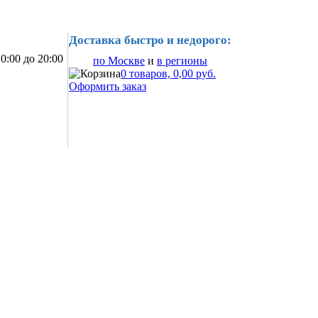
Доставка быстро и недорого:
0:00 до 20:00
по Москве
и
в регионы
0 товаров, 0,00 руб.
Оформить заказ