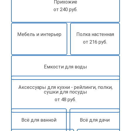
Прихожие
от 240 руб.
Мебель и интерьер
Полка настенная
от 216 руб.
Ёмкости для воды
Аксессуары для кухни - рейлинги, полки,
сушки для посуды
от 48 руб.
Всё для ванной
Всё для дачи