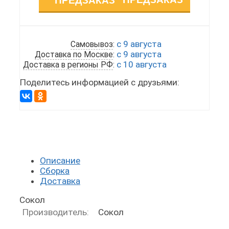
с 9 августа
Самовывоз
:
с 9 августа
Доставка по Москве
:
с 10 августа
Доставка в регионы РФ
:
Поделитесь информацией с друзьями:
Описание
Сборка
Доставка
Сокол
Производитель:
Сокол