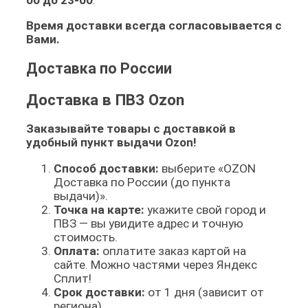
Время доставки всегда согласовывается с
Вами.
Доставка по России
Доставка в ПВЗ Ozon
Заказывайте товары с доставкой в
удобный пункт выдачи Ozon!
Способ доставки:
выберите «OZON
Доставка по России (до пункта
выдачи)».
Точка на карте:
укажите свой город и
ПВЗ — вы увидите адрес и точную
стоимость.
Оплата:
оплатите заказ картой на
сайте. Можно частями через Яндекс
Сплит!
Срок доставки:
от 1 дня (зависит от
региона).