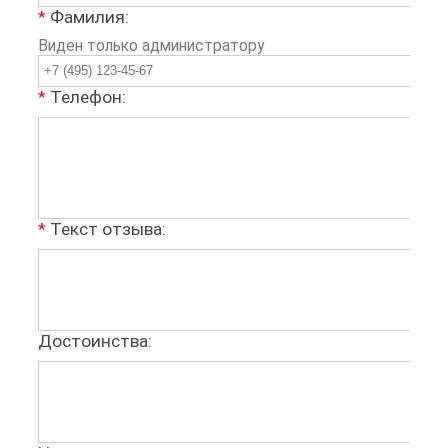
*
Фамилия:
Виден только администратору
*
Телефон:
*
Текст отзыва:
Достоинства: