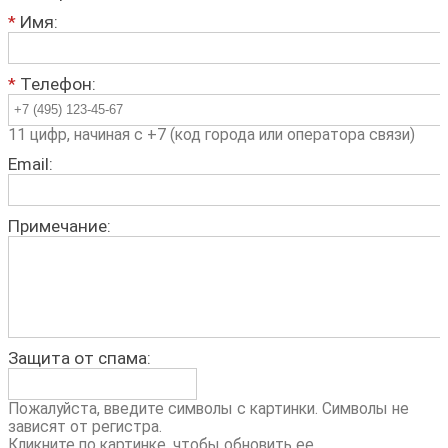
*
Имя:
*
Телефон:
11 цифр, начиная с +7 (код города или оператора связи)
Email:
Примечание:
Защита от спама:
Пожалуйста, введите символы с картинки. Символы не
зависят от регистра.
Кликните по картинке, чтобы обновить ее.