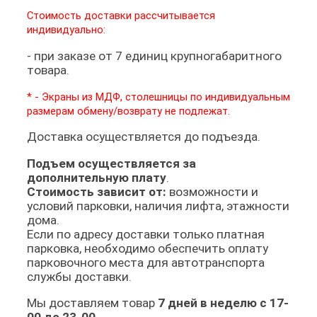
Стоимость доставки рассчитывается
индивидуально:
- при заказе от 7 единиц крупногабаритного
товара.
* - Экраны из МДФ, столешницы по индивидуальным
размерам
обмену/возврату не подлежат.
Доставка осуществляется до подъезда.
Подъем осуществляется за
дополнительную плату
.
Стоимость зависит от:
возможности и
условий парковки, наличия лифта, этажности
дома.
Если по адресу доставки только платная
парковка, необходимо обеспечить оплату
парковочного места для автотранспорта
службы доставки.
Мы доставляем товар
7 дней в неделю с 17-
00 до 23-00
.