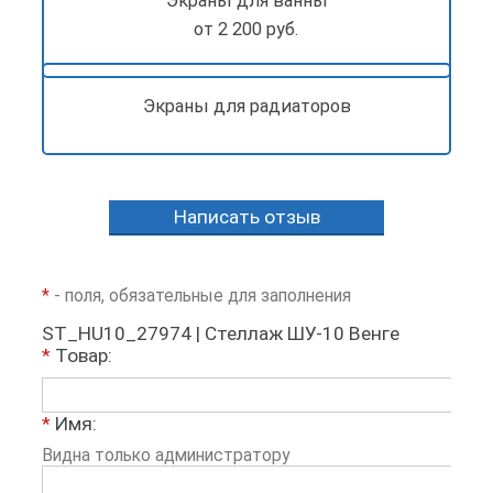
Экраны для ванны
от 2 200 руб.
Экраны для радиаторов
Написать отзыв
*
- поля, обязательные для заполнения
ST_HU10_27974 | Стеллаж ШУ-10 Венге
*
Товар:
*
Имя:
Видна только администратору