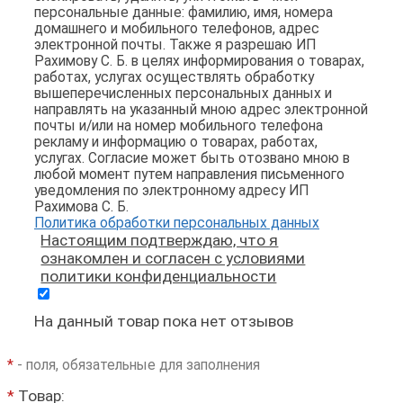
персональные данные: фамилию, имя, номера
домашнего и мобильного телефонов, адрес
электронной почты. Также я разрешаю ИП
Рахимову С. Б. в целях информирования о товарах,
работах, услугах осуществлять обработку
вышеперечисленных персональных данных и
направлять на указанный мною адрес электронной
почты и/или на номер мобильного телефона
рекламу и информацию о товарах, работах,
услугах. Согласие может быть отозвано мною в
любой момент путем направления письменного
уведомления по электронному адресу ИП
Рахимова С. Б.
Политика обработки персональных данных
Настоящим подтверждаю, что я
ознакомлен и согласен с условиями
политики конфиденциальности
На данный товар пока нет отзывов
*
- поля, обязательные для заполнения
*
Товар: