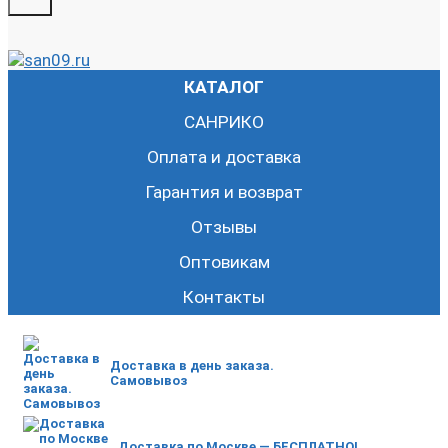
КАТАЛОГ
САНРИКО
Оплата и доставка
Гарантия и возврат
Отзывы
Оптовикам
Контакты
Доставка в день заказа.
Самовывоз
Доставка по Москве — БЕСПЛАТНО!