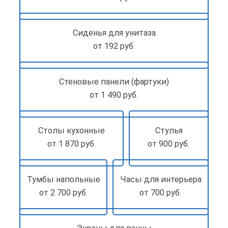
Сиденья для унитаза
от 192 руб.
Стеновые панели (фартуки)
от 1 490 руб.
Столы кухонные
Стулья
от 1 870 руб.
от 900 руб.
Тумбы напольные
Часы для интерьера
от 2 700 руб.
от 700 руб.