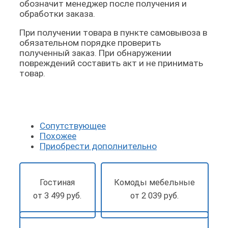
обозначит менеджер после получения и
обработки заказа.
При получении товара в пункте самовывоза в
обязательном порядке проверить
полученный заказ. При обнаружении
повреждений составить акт и не принимать
товар.
Сопутствующее
Похожее
Приобрести дополнительно
Гостиная
Комоды мебельные
от 3 499 руб.
от 2 039 руб.