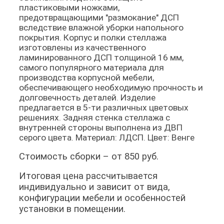
пластиковыми ножками,
предотвращающими "размокание" ДСП
вследствие влажной уборки напольного
покрытия. Корпус и полки стеллажа
изготовлены из качественного
ламинированного ДСП толщиной 16 мм,
самого популярного материала для
производства корпусной мебели,
обеспечивающего необходимую прочность и
долговечность деталей. Изделие
предлагается в 5-ти различных цветовых
решениях. Задняя стенка стеллажа с
внутренней стороны выполнена из ДВП
серого цвета. Материал: ЛДСП. Цвет: Венге
Стоимость сборки – от 850 руб.
Итоговая цена рассчитывается
индивидуально и зависит от вида,
конфигурации мебели и особенностей
установки в помещении.