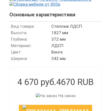
Основные характеристики
Вид товара:
Стеллаж ЛДСП
Высота:
1827 мм
Глубина:
372 мм
Материал:
ЛДСП
Цвет:
Венге
Ширина:
342 мм
4 670 руб.
4670
RUB
На заказ
ПРЕДЗАКАЗ