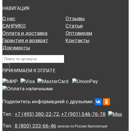
НАВИГАЦИЯ
О нас
Отзывы
САНРИКО
Статьи
Оплата и доставка
Оптовикам
Гарантия и возврат
Контакты
Документы
ПРИНИМАЕМ К ОПЛАТЕ
Поделитесь информацией с друзьями:
Тел.:
+7 (495) 380-22-72
,
+7 (901) 546-76-78
Тел.:
8 (800) 333-66-46
звонок по России бесплатный