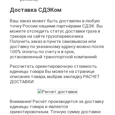
Доставка СДЭКом
Ваш заказ может быть доставлен в любую
точку России нашими партнёрами СДЭК. Вы
можете отследить статус доставки груза в
трекере на сайте грузоперевозчика.
Получить заказ в пункте самовывоза или
доставку по указанному адресу можно после
100% оплаты по счету и в срок,
установленный транспортной компанией.
Рассчитать ориентировочную стоимость
единицы товара Вы можете на странице
описания товара, выбрав закладку РАСЧЕТ
ДОСТАВКИ:
Внимание! Расчёт производится за доставку
единицы товара и является
ориентировочным. Точную сумму доставки