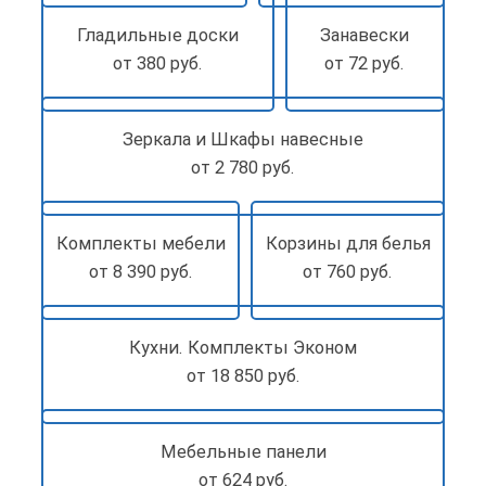
Гладильные доски
Занавески
от 380 руб.
от 72 руб.
Зеркала и Шкафы навесные
от 2 780 руб.
Комплекты мебели
Корзины для белья
от 8 390 руб.
от 760 руб.
Кухни. Комплекты Эконом
от 18 850 руб.
Мебельные панели
от 624 руб.