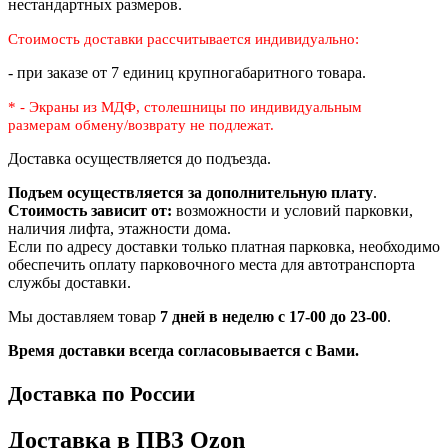
нестандартных размеров.
Стоимость доставки рассчитывается индивидуально:
- при заказе от 7 единиц крупногабаритного товара.
* - Экраны из МДФ, столешницы по индивидуальным
размерам
обмену/возврату не подлежат.
Доставка осуществляется до подъезда.
Подъем осуществляется за дополнительную плату
.
Стоимость зависит от:
возможности и условий парковки,
наличия лифта, этажности дома.
Если по адресу доставки только платная парковка, необходимо
обеспечить оплату парковочного места для автотранспорта
службы доставки.
Мы доставляем товар
7 дней в неделю с 17-00 до 23-00
.
Время доставки всегда согласовывается с Вами.
Доставка по России
Доставка в ПВЗ Ozon