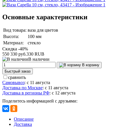
Основные характеристики
Вид товара:
ваза для цветов
Высота:
100 мм
Материал:
стекло
Скидка -40%
550
330 руб.
330
RUB
В наличии
В корзину
Быстрый заказ
сравнить
Самовывоз
:
с 11 августа
Доставка по Москве
:
с 11 августа
Доставка в регионы РФ
:
с 12 августа
Поделитесь информацией с друзьями:
Описание
Доставка