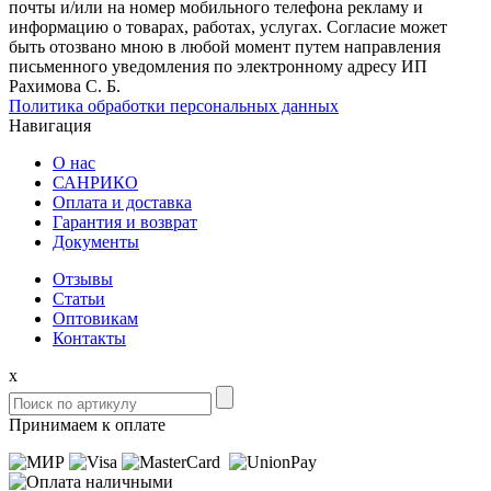
почты и/или на номер мобильного телефона рекламу и
информацию о товарах, работах, услугах. Согласие может
быть отозвано мною в любой момент путем направления
письменного уведомления по электронному адресу ИП
Рахимова С. Б.
Политика обработки персональных данных
Навигация
О нас
САНРИКО
Оплата и доставка
Гарантия и возврат
Документы
Отзывы
Статьи
Оптовикам
Контакты
x
Принимаем к оплате