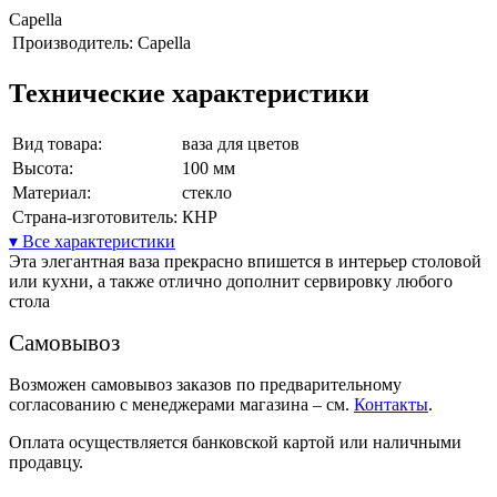
Capella
Производитель:
Capella
Технические характеристики
Вид товара:
ваза для цветов
Высота:
100 мм
Материал:
стекло
Страна-изготовитель:
КНР
▾ Все характеристики
Эта элегантная ваза прекрасно впишется в интерьер столовой
или кухни, а также отлично дополнит сервировку любого
стола
Самовывоз
Возможен самовывоз заказов по предварительному
согласованию с менеджерами магазина – см.
Контакты
.
Оплата осуществляется банковской картой или наличными
продавцу.