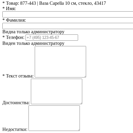
*
Товар:
877-443 | Ваза Capella 10 см, стекло, 43417
*
Имя:
*
Фамилия:
Видна только администратору
*
Телефон:
Виден только администратору
*
Текст отзыва:
Достоинства:
Недостатки: