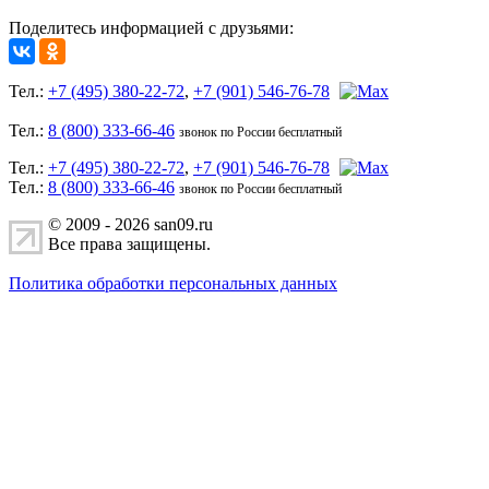
Поделитесь информацией с друзьями:
Тел.:
+7 (495) 380-22-72
,
+7 (901) 546-76-78
Тел.:
8 (800) 333-66-46
звонок по России бесплатный
Тел.:
+7 (495) 380-22-72
,
+7 (901) 546-76-78
Тел.:
8 (800) 333-66-46
звонок по России бесплатный
© 2009 - 2026 san09.ru
Все права защищены.
Политика обработки персональных данных