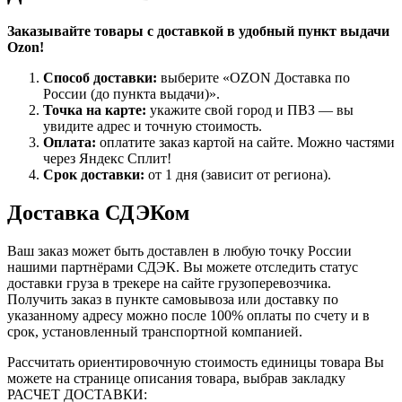
Заказывайте товары с доставкой в удобный пункт выдачи
Ozon!
Способ доставки:
выберите «OZON Доставка по
России (до пункта выдачи)».
Точка на карте:
укажите свой город и ПВЗ — вы
увидите адрес и точную стоимость.
Оплата:
оплатите заказ картой на сайте. Можно частями
через Яндекс Сплит!
Срок доставки:
от 1 дня (зависит от региона).
Доставка СДЭКом
Ваш заказ может быть доставлен в любую точку России
нашими партнёрами СДЭК. Вы можете отследить статус
доставки груза в трекере на сайте грузоперевозчика.
Получить заказ в пункте самовывоза или доставку по
указанному адресу можно после 100% оплаты по счету и в
срок, установленный транспортной компанией.
Рассчитать ориентировочную стоимость единицы товара Вы
можете на странице описания товара, выбрав закладку
РАСЧЕТ ДОСТАВКИ: