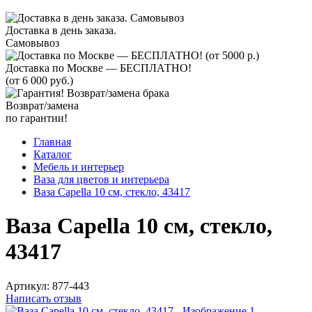
Доставка в день заказа.
Самовывоз
Доставка по Москве — БЕСПЛАТНО!
(от 6 000 руб.)
Возврат/замена
по гарантии!
Главная
Каталог
Мебель и интерьер
Ваза для цветов и интерьера
Ваза Capella 10 см, стекло, 43417
Ваза Capella 10 см, стекло,
43417
Артикул:
877-443
Написать отзыв