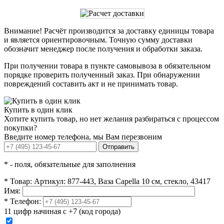
Внимание! Расчёт производится за доставку единицы товара
и является ориентировочным. Точную сумму доставки
обозначит менеджер после получения и обработки заказа.
При получении товара в пункте самовывоза в обязательном
порядке проверить полученный заказ. При обнаружении
повреждений составить акт и не принимать товар.
Купить в один клик
Хотите купить товар, но нет желания разбираться с процессом
покупки?
Введите номер телефона, мы Вам перезвоним
Отправить
*
- поля, обязательные для заполнения
*
Товар:
Артикул: 877-443, Ваза Capella 10 см, стекло, 43417
Имя:
*
Телефон:
11 цифр начиная с +7 (код города)