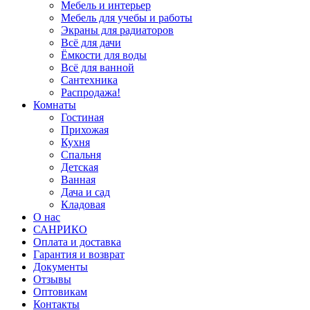
Мебель и интерьер
Мебель для учебы и работы
Экраны для радиаторов
Всё для дачи
Ёмкости для воды
Всё для ванной
Сантехника
Распродажа!
Комнаты
Гостиная
Прихожая
Кухня
Спальня
Детская
Ванная
Дача и сад
Кладовая
О нас
САНРИКО
Оплата и доставка
Гарантия и возврат
Документы
Отзывы
Оптовикам
Контакты