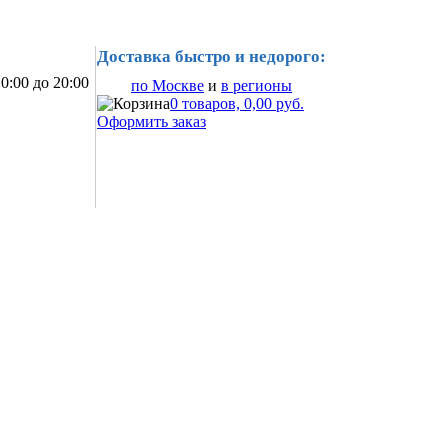
Доставка быстро и недорого:
0:00 до 20:00
по Москве
и
в регионы
0 товаров, 0,00 руб.
Оформить заказ