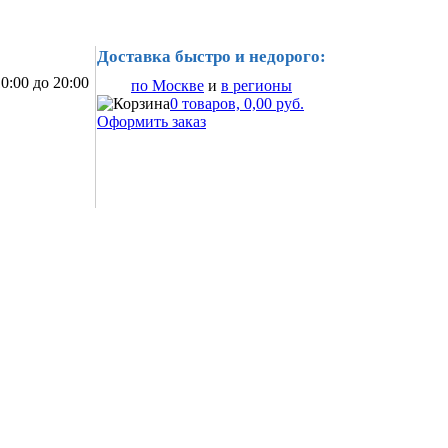
Доставка быстро и недорого:
0:00 до 20:00
по Москве
и
в регионы
0 товаров, 0,00 руб.
Оформить заказ