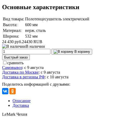
Основные характеристики
Вид товара:
Полотенцесушитель электрический
Высота:
600 мм
Материал:
нерж. сталь
Ширина:
532 мм
24 430 руб.
24430
RUB
В наличии
В корзину
Быстрый заказ
сравнить
Самовывоз
:
с 9 августа
Доставка по Москве
:
с 9 августа
Доставка в регионы РФ
:
с 10 августа
Поделитесь информацией с друзьями:
Описание
Доставка
LeMark Чехия