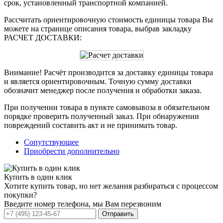
срок, установленный транспортной компанией.
Рассчитать ориентировочную стоимость единицы товара Вы
можете на странице описания товара, выбрав закладку
РАСЧЕТ ДОСТАВКИ:
Внимание! Расчёт производится за доставку единицы товара
и является ориентировочным. Точную сумму доставки
обозначит менеджер после получения и обработки заказа.
При получении товара в пункте самовывоза в обязательном
порядке проверить полученный заказ. При обнаружении
повреждений составить акт и не принимать товар.
Сопутствующее
Приобрести дополнительно
Купить в один клик
Хотите купить товар, но нет желания разбираться с процессом
покупки?
Введите номер телефона, мы Вам перезвоним
Отправить