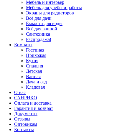
Мебель и интерьер
Мебель для учебы и работы
Экраны для радиаторов
Всё для дачи
Ёмкости для воды
Всё для ванной
Сантехника
Распродажа!
Комнаты
Гостиная
Прихожая
Кухня
Спальня
Детская
Ванная
Дача и сад
Кладовая
О нас
САНРИКО
Оплата и доставка
Гарантия и возврат
Документы
Отзывы
Оптовикам
Контакты