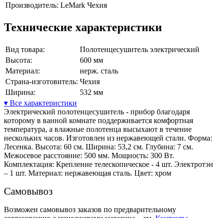
Производитель:
LeMark Чехия
Технические характеристики
Вид товара:
Полотенцесушитель электрический
Высота:
600 мм
Материал:
нерж. сталь
Страна-изготовитель:
Чехия
Ширина:
532 мм
▾ Все характеристики
Электрический полотенцесушитель - прибор благодаря
которому в ванной комнате поддерживается комфортная
температура, а влажные полотенца высыхают в течение
нескольких часов. Изготовлен из нержавеющей стали. Форма:
Лесенка. Высота: 60 см. Ширина: 53,2 см. Глубина: 7 см.
Межосевое расстояние: 500 мм. Мощность: 300 Вт.
Комплектация: Крепление телескопическое - 4 шт. Электротэн
– 1 шт. Материал: нержавеющая сталь. Цвет: хром
Самовывоз
Возможен самовывоз заказов по предварительному