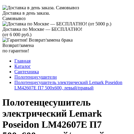
Доставка в день заказа.
Самовывоз
Доставка по Москве — БЕСПЛАТНО!
(от 6 000 руб.)
Возврат/замена
по гарантии!
Главная
Каталог
Сантехника
Полотенцесушители
Полотенцесушитель электрический Lemark Poseidon
LM42607E П7 500x600, левый/правый
Полотенцесушитель
электрический Lemark
Poseidon LM42607E П7