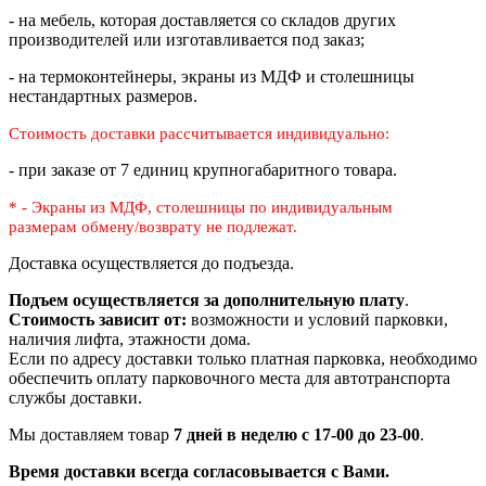
- на мебель, которая доставляется со складов других
производителей или изготавливается под заказ;
- на термоконтейнеры, экраны из МДФ и столешницы
нестандартных размеров.
Стоимость доставки рассчитывается индивидуально:
- при заказе от 7 единиц крупногабаритного товара.
* - Экраны из МДФ, столешницы по индивидуальным
размерам
обмену/возврату не подлежат.
Доставка осуществляется до подъезда.
Подъем осуществляется за дополнительную плату
.
Стоимость зависит от:
возможности и условий парковки,
наличия лифта, этажности дома.
Если по адресу доставки только платная парковка, необходимо
обеспечить оплату парковочного места для автотранспорта
службы доставки.
Мы доставляем товар
7 дней в неделю с 17-00 до 23-00
.
Время доставки всегда согласовывается с Вами.