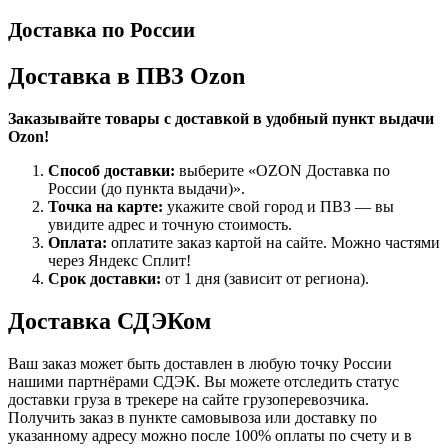
Доставка по России
Доставка в ПВЗ Ozon
Заказывайте товары с доставкой в удобный пункт выдачи
Ozon!
Способ доставки:
выберите «OZON Доставка по
России (до пункта выдачи)».
Точка на карте:
укажите свой город и ПВЗ — вы
увидите адрес и точную стоимость.
Оплата:
оплатите заказ картой на сайте. Можно частями
через Яндекс Сплит!
Срок доставки:
от 1 дня (зависит от региона).
Доставка СДЭКом
Ваш заказ может быть доставлен в любую точку России
нашими партнёрами СДЭК. Вы можете отследить статус
доставки груза в трекере на сайте грузоперевозчика.
Получить заказ в пункте самовывоза или доставку по
указанному адресу можно после 100% оплаты по счету и в