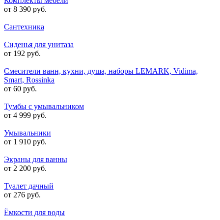
Комплекты мебели
от 8 390 руб.
Сантехника
Сиденья для унитаза
от 192 руб.
Смесители ванн, кухни, душа, наборы LEMARK, Vidima,
Smart, Rossinka
от 60 руб.
Тумбы с умывальником
от 4 999 руб.
Умывальники
от 1 910 руб.
Экраны для ванны
от 2 200 руб.
Туалет дачный
от 276 руб.
Ёмкости для воды