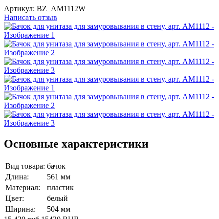
Артикул:
BZ_AM1112W
Написать отзыв
Основные характеристики
Вид товара:
бачок
Длина:
561 мм
Материал:
пластик
Цвет:
белый
Ширина:
504 мм