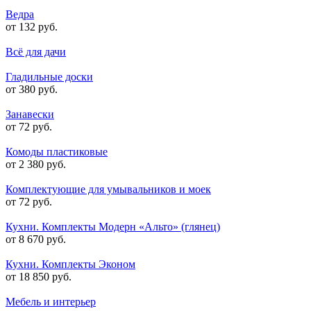
Ведра
от 132 руб.
Всё для дачи
Гладильные доски
от 380 руб.
Занавески
от 72 руб.
Комоды пластиковые
от 2 380 руб.
Комплектующие для умывальников и моек
от 72 руб.
Кухни. Комплекты Модерн «Альто» (глянец)
от 8 670 руб.
Кухни. Комплекты Эконом
от 18 850 руб.
Мебель и интерьер