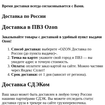
Время доставки всегда согласовывается с Вами.
Доставка по России
Доставка в ПВЗ Ozon
Заказывайте товары с доставкой в удобный пункт выдачи
Ozon!
Способ доставки:
выберите «OZON Доставка по
России (до пункта выдачи)».
Точка на карте:
укажите свой город и ПВЗ — вы
увидите адрес и точную стоимость.
Оплата:
оплатите заказ картой на сайте. Можно частями
через Яндекс Сплит!
Срок доставки:
от 1 дня (зависит от региона).
Доставка СДЭКом
Ваш заказ может быть доставлен в любую точку России
нашими партнёрами СДЭК. Вы можете отследить статус
доставки груза в трекере на сайте грузоперевозчика.