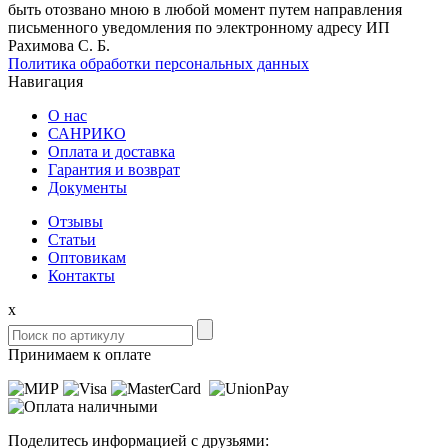
быть отозвано мною в любой момент путем направления
письменного уведомления по электронному адресу ИП
Рахимова С. Б.
Политика обработки персональных данных
Навигация
О нас
САНРИКО
Оплата и доставка
Гарантия и возврат
Документы
Отзывы
Статьи
Оптовикам
Контакты
x
Принимаем к оплате
Поделитесь информацией с друзьями: