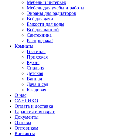
Мебель и интерьер
Мебель для учебы и работы
Экраны для радиаторов
Всё для дачи
Ёмкости для воды
Всё для ванной
Сантехника
Распродажа!
Комнаты
Гостиная
Прихожая
Кухня
Спальня
Детская
Ванная
Дача и сад
Кладовая
О нас
САНРИКО
Оплата и доставка
Гарантия и возврат
Документы
Отзывы
Оптовикам
Контакты