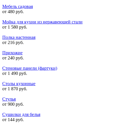
Мебель садовая
от 480 руб.
Мойка для кухни из нержавеющей стали
от 1 580 руб.
Полка настенная
от 216 руб.
Прихожие
от 240 руб.
Стеновые панели (фартуки)
от 1 490 руб.
Столы кухонные
от 1 870 руб.
Стулья
от 900 руб.
Сушилки для белья
от 144 руб.