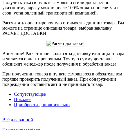
Получить заказ в пункте самовывоза или доставку по
указанному адресу можно после 100% оплаты по счету и в
срок, установленный транспортной компанией.
Рассчитать ориентировочную стоимость единицы товара Вы
можете на странице описания товара, выбрав закладку
РАСЧЕТ ДОСТАВКИ:
Внимание! Расчёт производится за доставку единицы товара
и является ориентировочным. Точную сумму доставки
обозначит менеджер после получения и обработки заказа.
При получении товара в пункте самовывоза в обязательном
порядке проверить полученный заказ. При обнаружении
повреждений составить акт и не принимать товар.
Сопутствующее
Похожее
Приобрести дополнительно
Всё для ванной