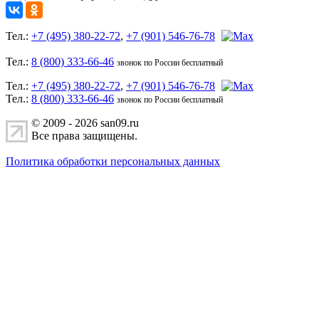
Тел.:
+7 (495) 380-22-72
,
+7 (901) 546-76-78
Тел.:
8 (800) 333-66-46
звонок по России бесплатный
Тел.:
+7 (495) 380-22-72
,
+7 (901) 546-76-78
Тел.:
8 (800) 333-66-46
звонок по России бесплатный
© 2009 - 2026 san09.ru
Все права защищены.
Политика обработки персональных данных