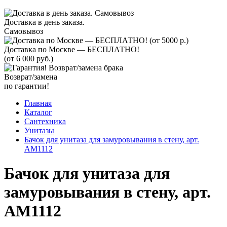
Доставка в день заказа.
Самовывоз
Доставка по Москве — БЕСПЛАТНО!
(от 6 000 руб.)
Возврат/замена
по гарантии!
Главная
Каталог
Сантехника
Унитазы
Бачок для унитаза для замуровывания в стену, арт.
AM1112
Бачок для унитаза для
замуровывания в стену, арт.
AM1112