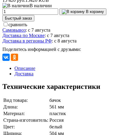
15 420 руб.
15420
RUB
В наличии
В корзину
Быстрый заказ
сравнить
Самовывоз
:
с 7 августа
Доставка по Москве
:
с 7 августа
Доставка в регионы РФ
:
с 8 августа
Поделитесь информацией с друзьями:
Описание
Доставка
Технические характеристики
Вид товара:
бачок
Длина:
561 мм
Материал:
пластик
Страна-изготовитель:
Россия
Цвет:
белый
Ширина:
504 мм