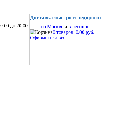
Доставка быстро и недорого:
0:00 до 20:00
по Москве
и
в регионы
0 товаров, 0,00 руб.
Оформить заказ