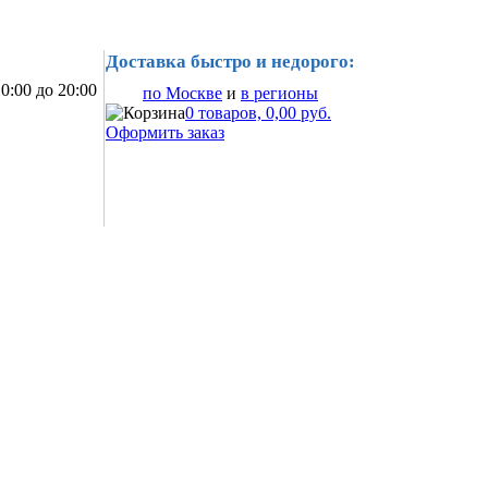
Доставка быстро и недорого:
0:00 до 20:00
по Москве
и
в регионы
0 товаров, 0,00 руб.
Оформить заказ