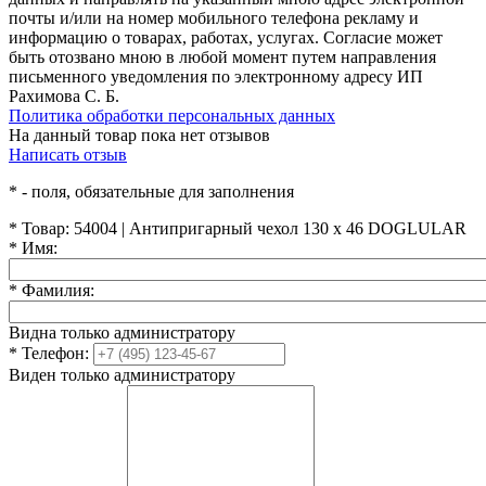
почты и/или на номер мобильного телефона рекламу и
информацию о товарах, работах, услугах. Согласие может
быть отозвано мною в любой момент путем направления
письменного уведомления по электронному адресу ИП
Рахимова С. Б.
Политика обработки персональных данных
На данный товар пока нет отзывов
Написать отзыв
*
- поля, обязательные для заполнения
*
Товар:
54004 | Антипригарный чехол 130 х 46 DOGLULAR
*
Имя:
*
Фамилия:
Видна только администратору
*
Телефон:
Виден только администратору