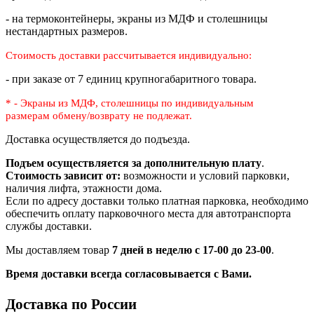
- на термоконтейнеры, экраны из МДФ и столешницы
нестандартных размеров.
Стоимость доставки рассчитывается индивидуально:
- при заказе от 7 единиц крупногабаритного товара.
* - Экраны из МДФ, столешницы по индивидуальным
размерам
обмену/возврату не подлежат.
Доставка осуществляется до подъезда.
Подъем осуществляется за дополнительную плату
.
Стоимость зависит от:
возможности и условий парковки,
наличия лифта, этажности дома.
Если по адресу доставки только платная парковка, необходимо
обеспечить оплату парковочного места для автотранспорта
службы доставки.
Мы доставляем товар
7 дней в неделю с 17-00 до 23-00
.
Время доставки всегда согласовывается с Вами.
Доставка по России