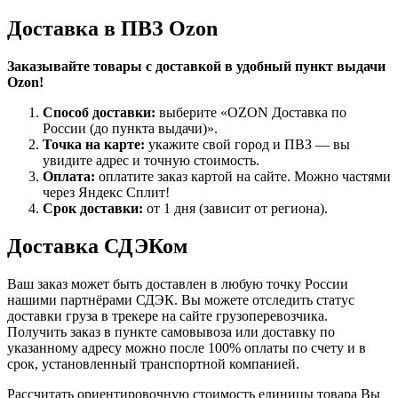
Доставка в ПВЗ Ozon
Заказывайте товары с доставкой в удобный пункт выдачи
Ozon!
Способ доставки:
выберите «OZON Доставка по
России (до пункта выдачи)».
Точка на карте:
укажите свой город и ПВЗ — вы
увидите адрес и точную стоимость.
Оплата:
оплатите заказ картой на сайте. Можно частями
через Яндекс Сплит!
Срок доставки:
от 1 дня (зависит от региона).
Доставка СДЭКом
Ваш заказ может быть доставлен в любую точку России
нашими партнёрами СДЭК. Вы можете отследить статус
доставки груза в трекере на сайте грузоперевозчика.
Получить заказ в пункте самовывоза или доставку по
указанному адресу можно после 100% оплаты по счету и в
срок, установленный транспортной компанией.
Рассчитать ориентировочную стоимость единицы товара Вы