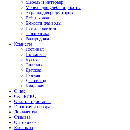
Мебель и интерьер
Мебель для учебы и работы
Экраны для радиаторов
Всё для дачи
Ёмкости для воды
Всё для ванной
Сантехника
Распродажа!
Комнаты
Гостиная
Прихожая
Кухня
Спальня
Детская
Ванная
Дача и сад
Кладовая
О нас
САНРИКО
Оплата и доставка
Гарантия и возврат
Документы
Отзывы
Оптовикам
Контакты