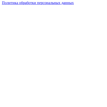
Политика обработки персональных данных