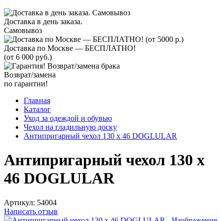
Доставка в день заказа.
Самовывоз
Доставка по Москве — БЕСПЛАТНО!
(от 6 000 руб.)
Возврат/замена
по гарантии!
Главная
Каталог
Уход за одеждой и обувью
Чехол на гладильную доску
Антипригарный чехол 130 х 46 DOGLULAR
Антипригарный чехол 130 х
46 DOGLULAR
Артикул:
54004
Написать отзыв