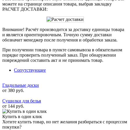
можете на странице описания товара, выбрав закладку
РАСЧЕТ ДОСТАВКИ:
Внимание! Расчёт производится за доставку единицы товара
и является ориентировочным. Точную сумму доставки
обозначит менеджер после получения и обработки заказа.
При получении товара в пункте самовывоза в обязательном
порядке проверить полученный заказ. При обнаружении
повреждений составить акт и не принимать товар.
Сопутствующее
Гладильные доски
от 380 руб.
Сушилки для белья
от 144 руб.
Купить в один клик
Хотите купить товар, но нет желания разбираться с процессом
покупки?