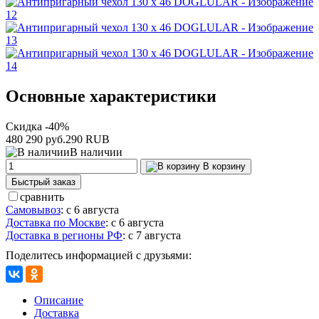
Основные характеристики
Скидка -40%
480
290 руб.
290
RUB
В наличии
В корзину
Быстрый заказ
сравнить
Самовывоз
:
с 6 августа
Доставка по Москве
:
с 6 августа
Доставка в регионы РФ
:
с 7 августа
Поделитесь информацией с друзьями:
Описание
Доставка