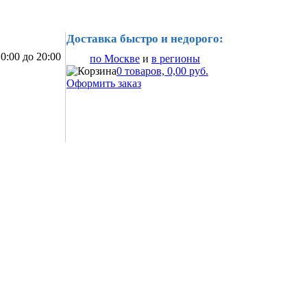
Доставка быстро и недорого:
0:00 до 20:00
по Москве
и
в регионы
0 товаров, 0,00 руб.
Оформить заказ