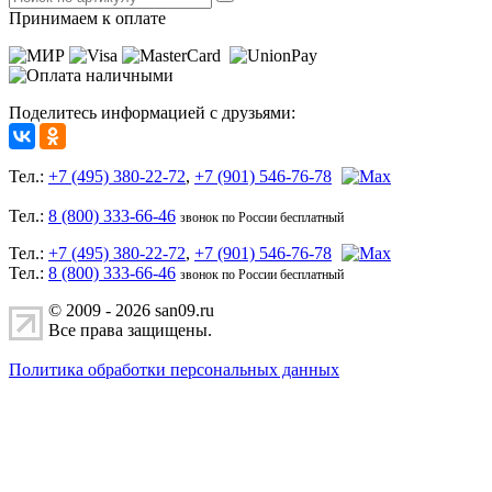
Принимаем к оплате
Поделитесь информацией с друзьями:
Тел.:
+7 (495) 380-22-72
,
+7 (901) 546-76-78
Тел.:
8 (800) 333-66-46
звонок по России бесплатный
Тел.:
+7 (495) 380-22-72
,
+7 (901) 546-76-78
Тел.:
8 (800) 333-66-46
звонок по России бесплатный
© 2009 - 2026 san09.ru
Все права защищены.
Политика обработки персональных данных