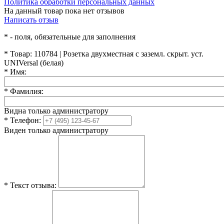
Политика обработки персональных данных
На данный товар пока нет отзывов
Написать отзыв
*
- поля, обязательные для заполнения
*
Товар:
110784 | Розетка двухместная с заземл. скрыт. уст.
UNIVersal (белая)
*
Имя:
*
Фамилия:
Видна только администратору
*
Телефон:
Виден только администратору
*
Текст отзыва: