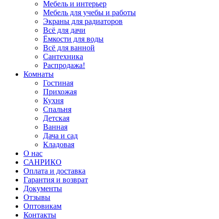
Мебель и интерьер
Мебель для учебы и работы
Экраны для радиаторов
Всё для дачи
Ёмкости для воды
Всё для ванной
Сантехника
Распродажа!
Комнаты
Гостиная
Прихожая
Кухня
Спальня
Детская
Ванная
Дача и сад
Кладовая
О нас
САНРИКО
Оплата и доставка
Гарантия и возврат
Документы
Отзывы
Оптовикам
Контакты