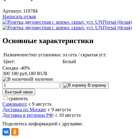
Артикул:
110784
Написать отзыв
Основные характеристики
Назначение/тип установки:
эл.сеть / скрытая уст.
Цвет:
Белый
Скидка -40%
300
180 руб.
180
RUB
В наличии
В корзину
Быстрый заказ
сравнить
Самовывоз
:
с 9 августа
Доставка по Москве
:
с 9 августа
Доставка в регионы РФ
:
с 10 августа
Поделитесь информацией с друзьями: