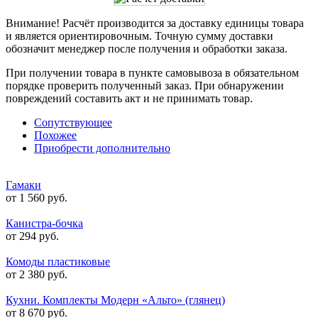
Внимание! Расчёт производится за доставку единицы товара
и является ориентировочным. Точную сумму доставки
обозначит менеджер после получения и обработки заказа.
При получении товара в пункте самовывоза в обязательном
порядке проверить полученный заказ. При обнаружении
повреждений составить акт и не принимать товар.
Сопутствующее
Похожее
Приобрести дополнительно
Гамаки
от 1 560 руб.
Канистра-бочка
от 294 руб.
Комоды пластиковые
от 2 380 руб.
Кухни. Комплекты Модерн «Альто» (глянец)
от 8 670 руб.