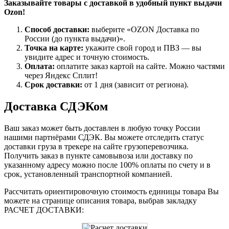
Заказывайте товары с доставкой в удобный пункт выдачи
Ozon!
Способ доставки:
выберите «OZON Доставка по
России (до пункта выдачи)».
Точка на карте:
укажите свой город и ПВЗ — вы
увидите адрес и точную стоимость.
Оплата:
оплатите заказ картой на сайте. Можно частями
через Яндекс Сплит!
Срок доставки:
от 1 дня (зависит от региона).
Доставка СДЭКом
Ваш заказ может быть доставлен в любую точку России
нашими партнёрами СДЭК. Вы можете отследить статус
доставки груза в трекере на сайте грузоперевозчика.
Получить заказ в пункте самовывоза или доставку по
указанному адресу можно после 100% оплаты по счету и в
срок, установленный транспортной компанией.
Рассчитать ориентировочную стоимость единицы товара Вы
можете на странице описания товара, выбрав закладку
РАСЧЕТ ДОСТАВКИ: