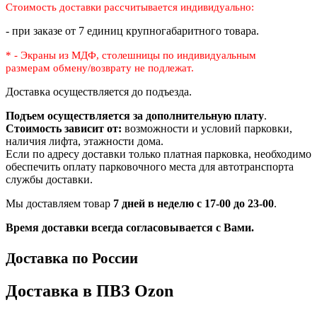
Стоимость доставки рассчитывается индивидуально:
- при заказе от 7 единиц крупногабаритного товара.
* - Экраны из МДФ, столешницы по индивидуальным
размерам
обмену/возврату не подлежат.
Доставка осуществляется до подъезда.
Подъем осуществляется за дополнительную плату
.
Стоимость зависит от:
возможности и условий парковки,
наличия лифта, этажности дома.
Если по адресу доставки только платная парковка, необходимо
обеспечить оплату парковочного места для автотранспорта
службы доставки.
Мы доставляем товар
7 дней в неделю с 17-00 до 23-00
.
Время доставки всегда согласовывается с Вами.
Доставка по России
Доставка в ПВЗ Ozon