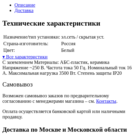
Описание
Доставка
Технические характеристики
Назначение/тип установки:
эл.сеть / скрытая уст.
Страна-изготовитель:
Россия
Цвет:
Белый
▾ Все характеристики
С заземлением Материалы: АБС-пластик, керамика
Напряжение ~250 В. Частота тока 50 Гц. Номинальный ток 16
А. Максимальная нагрузка 3500 Вт. Степень защиты IP20
Самовывоз
Возможен самовывоз заказов по предварительному
согласованию с менеджерами магазина – см.
Контакты
.
Оплата осуществляется банковской картой или наличными
продавцу.
Доставка по Москве и Московской области