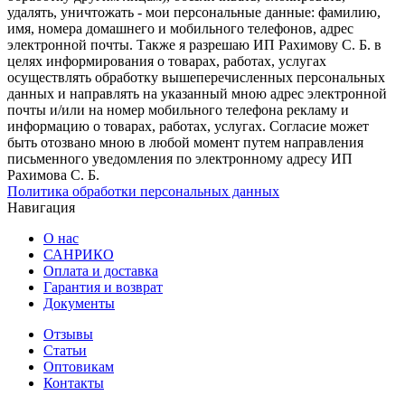
удалять, уничтожать - мои персональные данные: фамилию,
имя, номера домашнего и мобильного телефонов, адрес
электронной почты. Также я разрешаю ИП Рахимову С. Б. в
целях информирования о товарах, работах, услугах
осуществлять обработку вышеперечисленных персональных
данных и направлять на указанный мною адрес электронной
почты и/или на номер мобильного телефона рекламу и
информацию о товарах, работах, услугах. Согласие может
быть отозвано мною в любой момент путем направления
письменного уведомления по электронному адресу ИП
Рахимова С. Б.
Политика обработки персональных данных
Навигация
О нас
САНРИКО
Оплата и доставка
Гарантия и возврат
Документы
Отзывы
Статьи
Оптовикам
Контакты