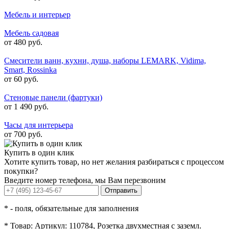
Мебель и интерьер
Мебель садовая
от 480 руб.
Смесители ванн, кухни, душа, наборы LEMARK, Vidima,
Smart, Rossinka
от 60 руб.
Стеновые панели (фартуки)
от 1 490 руб.
Часы для интерьера
от 700 руб.
Купить в один клик
Хотите купить товар, но нет желания разбираться с процессом
покупки?
Введите номер телефона, мы Вам перезвоним
Отправить
*
- поля, обязательные для заполнения
*
Товар:
Артикул: 110784, Розетка двухместная с заземл.