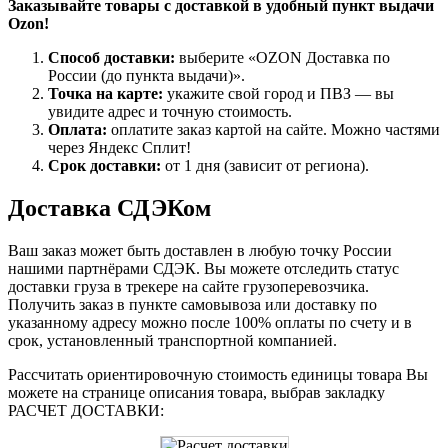
Заказывайте товары с доставкой в удобный пункт выдачи
Ozon!
Способ доставки:
выберите «OZON Доставка по
России (до пункта выдачи)».
Точка на карте:
укажите свой город и ПВЗ — вы
увидите адрес и точную стоимость.
Оплата:
оплатите заказ картой на сайте. Можно частями
через Яндекс Сплит!
Срок доставки:
от 1 дня (зависит от региона).
Доставка СДЭКом
Ваш заказ может быть доставлен в любую точку России
нашими партнёрами СДЭК. Вы можете отследить статус
доставки груза в трекере на сайте грузоперевозчика.
Получить заказ в пункте самовывоза или доставку по
указанному адресу можно после 100% оплаты по счету и в
срок, установленный транспортной компанией.
Рассчитать ориентировочную стоимость единицы товара Вы
можете на странице описания товара, выбрав закладку
РАСЧЕТ ДОСТАВКИ: