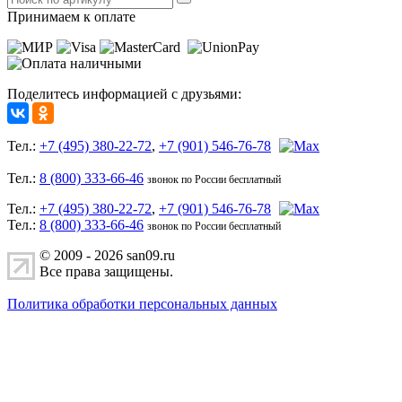
Принимаем к оплате
Поделитесь информацией с друзьями:
Тел.:
+7 (495) 380-22-72
,
+7 (901) 546-76-78
Тел.:
8 (800) 333-66-46
звонок по России бесплатный
Тел.:
+7 (495) 380-22-72
,
+7 (901) 546-76-78
Тел.:
8 (800) 333-66-46
звонок по России бесплатный
© 2009 - 2026 san09.ru
Все права защищены.
Политика обработки персональных данных