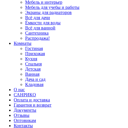
Мебель и интерьер
Мебель для учебы и работы
Экраны для радиаторов
Всё для дачи
Ёмкости для воды
Всё для ванной
Сантехника
Распродажа!
Комнаты
Гостиная
Прихожая
Кухня
Спальня
Детская
Ванная
Дача и сад
Кладовая
О нас
САНРИКО
Оплата и доставка
Гарантия и возврат
Документы
Отзывы
Оптовикам
Контакты