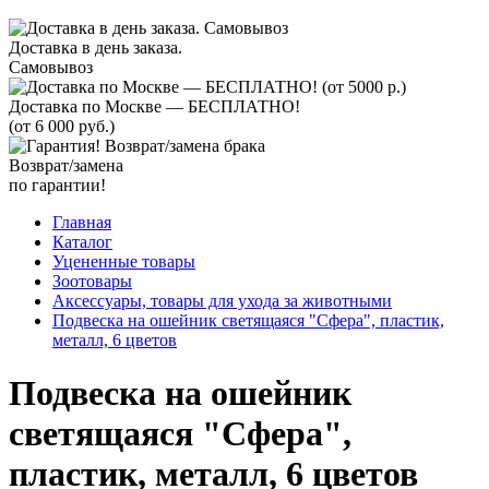
Доставка в день заказа.
Самовывоз
Доставка по Москве — БЕСПЛАТНО!
(от 6 000 руб.)
Возврат/замена
по гарантии!
Главная
Каталог
Уцененные товары
Зоотовары
Аксессуары, товары для ухода за животными
Подвеска на ошейник светящаяся "Сфера", пластик,
металл, 6 цветов
Подвеска на ошейник
светящаяся "Сфера",
пластик, металл, 6 цветов