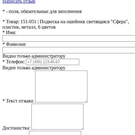
Написать отзыв
*
- поля, обязательные для заполнения
*
Товар:
151-051 | Подвеска на ошейник светящаяся "Сфера",
пластик, металл, 6 цветов
*
Имя:
*
Фамилия:
Видна только администратору
*
Телефон:
Виден только администратору
*
Текст отзыва:
Достоинства: