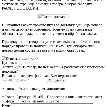
можете на странице описания товара, выбрав закладку
РАСЧЕТ ДОСТАВКИ:
Внимание! Расчёт производится за доставку единицы товара
и является ориентировочным. Точную сумму доставки
обозначит менеджер после получения и обработки заказа.
При получении товара в пункте самовывоза в обязательном
порядке проверить полученный заказ. При обнаружении
повреждений составить акт и не принимать товар.
Купить в один клик
Хотите купить товар, но нет желания разбираться с процессом
покупки?
Введите номер телефона, мы Вам перезвоним
Отправить
*
- поля, обязательные для заполнения
*
Товар:
Артикул: 151-051, Подвеска на ошейник светящаяся
"Сфера", пластик, металл, 6 цветов
Имя: