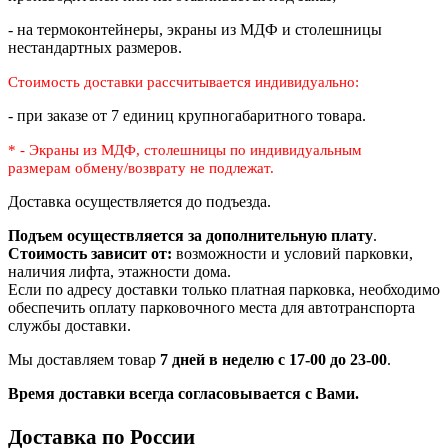
- на термоконтейнеры, экраны из МДФ и столешницы
нестандартных размеров.
Стоимость доставки рассчитывается индивидуально:
- при заказе от 7 единиц крупногабаритного товара.
* - Экраны из МДФ, столешницы по индивидуальным
размерам
обмену/возврату не подлежат.
Доставка осуществляется до подъезда.
Подъем осуществляется за дополнительную плату
.
Стоимость зависит от:
возможности и условий парковки,
наличия лифта, этажности дома.
Если по адресу доставки только платная парковка, необходимо
обеспечить оплату парковочного места для автотранспорта
службы доставки.
Мы доставляем товар
7 дней в неделю с 17-00 до 23-00
.
Время доставки всегда согласовывается с Вами.
Доставка по России