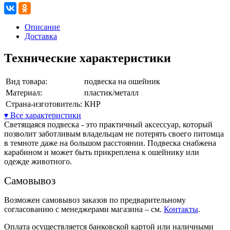
Описание
Доставка
Технические характеристики
Вид товара:
подвеска на ошейник
Материал:
пластик/металл
Страна-изготовитель:
КНР
▾ Все характеристики
Светящаяся подвеска - это практичный аксессуар, который
позволит заботливым владельцам не потерять своего питомца
в темноте даже на большом расстоянии. Подвеска снабжена
карабином и может быть прикреплена к ошейнику или
одежде животного.
Самовывоз
Возможен самовывоз заказов по предварительному
согласованию с менеджерами магазина – см.
Контакты
.
Оплата осуществляется банковской картой или наличными