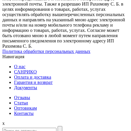
электронной почты. Также я разрешаю ИП Рахимову С. Б. в
целях информирования о товарах, работах, услугах
осуществлять обработку вышеперечисленных персональных
данных и направлять на указанный мною адрес электронной
почты и/или на номер мобильного телефона рекламу и
информацию о товарах, работах, услугах. Согласие может
быть отозвано мною в любой момент путем направления
письменного уведомления по электронному адресу ИП
Рахимова С. Б.
Политика обработки персональных данных
Навигация
О нас
САНРИКО
Оплата и доставка
Гарантия и возврат
Документы
Отзывы
Статьи
Оптовикам
Контакты
x