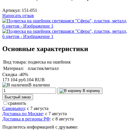
Артикул:
151-051
Написать отзыв
Основные характеристики
Вид товара:
подвеска на ошейник
Материал:
пластик/металл
Скидка -40%
173
104 руб.
104
RUB
В наличии
В корзину
Быстрый заказ
сравнить
Самовывоз
:
с 7 августа
Доставка по Москве
:
с 7 августа
Доставка в регионы РФ
:
с 8 августа
Поделитесь информацией с друзьями: